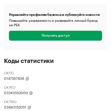
Управляйте профилем бизнеса и публикуйте новости
Повышайте узнаваемость и развивайте личный бренд
на РБК
Получить доступ
Коды статистики
ОКПО
0147557836
ОКАТО
03243552000
ОКТМО
03643152051