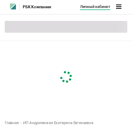
Личный кабинет
РБК Компании
Главная
ИП Андриевская Екатерина Евгеньевна