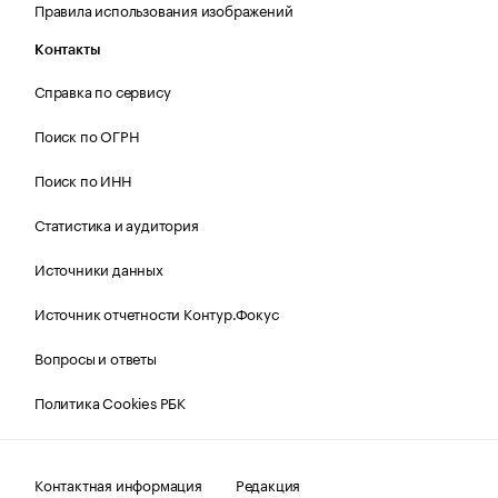
Правила использования изображений
Контакты
Справка по сервису
Поиск по ОГРН
Поиск по ИНН
Статистика и аудитория
Источники данных
Источник отчетности Контур.Фокус
Вопросы и ответы
Политика Cookies РБК
Контактная информация
Редакция