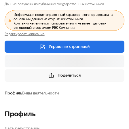
Данные получены из публичных государственных источников.
Информация носит справочный характер и сгенерирована на
основании данных из открытых источников.
Компания не является пользователем и не имеет деловых
отношений с сервисом РБК Компании.
Редактировать описание
Управлять страницей
Поделиться
Профиль
Виды деятельности
Профиль
Дата регистрации