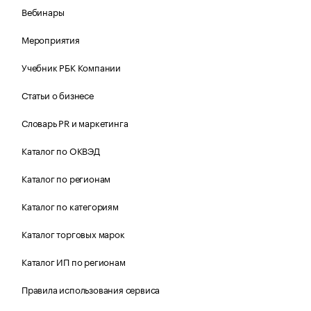
Вебинары
Мероприятия
Учебник РБК Компании
Статьи о бизнесе
Словарь PR и маркетинга
Каталог по ОКВЭД
Каталог по регионам
Каталог по категориям
Каталог торговых марок
Каталог ИП по регионам
Правила использования сервиса