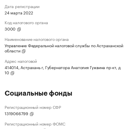
Дата регистрации
24 марта 2022
Код налогового органа
3000
Наименование налогового органа
Управление Федеральной налоговой службы по Астраханской
области
Адрес налоговой
414014, Астрахань г, Губернатора Анатолия Гужвина пр-кт, д
10
Социальные фонды
Регистрационный номер СФР
1319066799
Регистрационный номер ФОМС