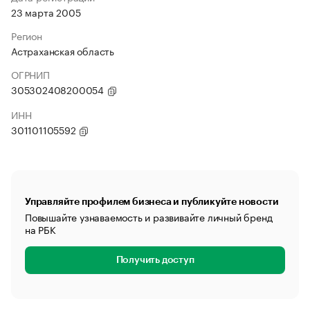
23 марта 2005
Регион
Астраханская область
ОГРНИП
305302408200054
ИНН
301101105592
Управляйте профилем бизнеса и публикуйте новости
Повышайте узнаваемость и развивайте личный бренд
на РБК
Получить доступ