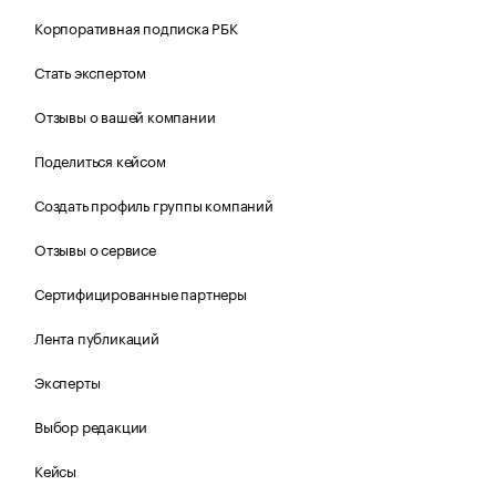
Корпоративная подписка РБК
Стать экспертом
Отзывы о вашей компании
Поделиться кейсом
Создать профиль группы компаний
Отзывы о сервисе
Сертифицированные партнеры
Лента публикаций
Эксперты
Выбор редакции
Кейсы