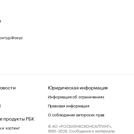
я
Контур.Фокус
овости
Юридическая информация
Информация об ограничениях
d
Правовая информация
О соблюдении авторских прав
е продукты РБК
© АО «РОСБИЗНЕСКОНСАЛТИНГ»,
 и хостинг
1995–2026.
Сообщения и материалы