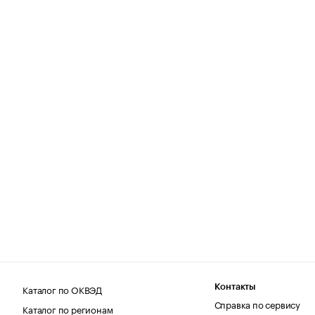
Каталог по ОКВЭД
Контакты
Справка по сервису
Каталог по регионам