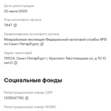
Дата регистрации
20 июля 2005
Код налогового органа
7847
Наименование налогового органа
Межрайонная инспекция Федеральной налоговой службы №15
по Санкт-Петербургу
Адрес налоговой
191124, Санкт-Петербург г, Красного Текстильщика ул, д 10-12
лит.О
Социальные фонды
Регистрационный номер СФР
1205247792
Регистрационный номер ФОМС