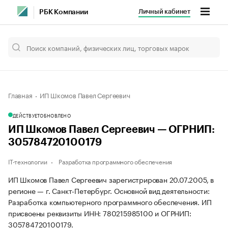
Личный кабинет
РБК Компании
Главная
ИП Шкомов Павел Сергеевич
ДЕЙСТВУЕТ
ОБНОВЛЕНО
ИП Шкомов Павел Сергеевич — ОГРНИП:
305784720100179
IT-технологии
Разработка программного обеспечения
ИП Шкомов Павел Сергеевич зарегистрирован 20.07.2005, в
регионе — г. Санкт-Петербург. Основной вид деятельности:
Разработка компьютерного программного обеспечения. ИП
присвоены реквизиты ИНН: 780215985100 и ОГРНИП:
305784720100179.