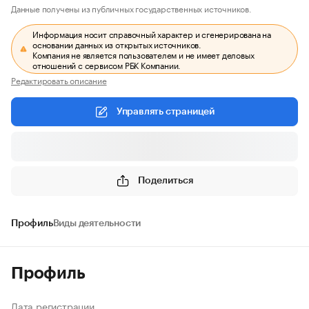
Данные получены из публичных государственных источников.
Информация носит справочный характер и сгенерирована на
основании данных из открытых источников.
Компания не является пользователем и не имеет деловых
отношений с сервисом РБК Компании.
Редактировать описание
Управлять страницей
Поделиться
Профиль
Виды деятельности
Профиль
Дата регистрации