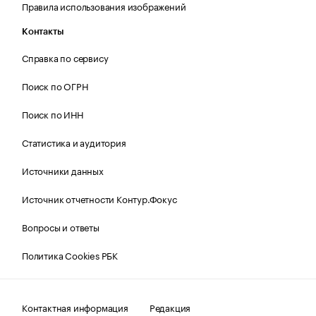
Правила использования изображений
Контакты
Справка по сервису
Поиск по ОГРН
Поиск по ИНН
Статистика и аудитория
Источники данных
Источник отчетности Контур.Фокус
Вопросы и ответы
Политика Cookies РБК
Контактная информация
Редакция