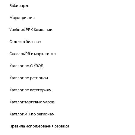
Вебинары
Мероприятия
Учебник РБК Компании
Статьи о бизнесе
Словарь PR и маркетинга
Каталог по ОКВЭД
Каталог по регионам
Каталог по категориям
Каталог торговых марок
Каталог ИП по регионам
Правила использования сервиса