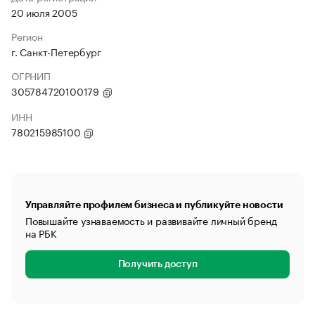
20 июля 2005
Регион
г. Санкт-Петербург
ОГРНИП
305784720100179
ИНН
780215985100
Управляйте профилем бизнеса и публикуйте новости
Повышайте узнаваемость и развивайте личный бренд
на РБК
Получить доступ