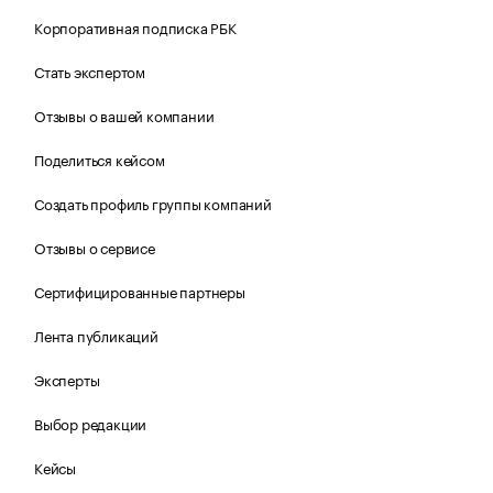
Корпоративная подписка РБК
Стать экспертом
Отзывы о вашей компании
Поделиться кейсом
Создать профиль группы компаний
Отзывы о сервисе
Сертифицированные партнеры
Лента публикаций
Эксперты
Выбор редакции
Кейсы