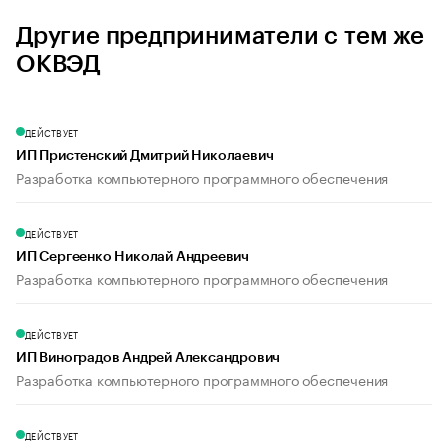
Другие предприниматели с тем же
ОКВЭД
ДЕЙСТВУЕТ
ИП Пристенский Дмитрий Николаевич
Разработка компьютерного программного обеспечения
ДЕЙСТВУЕТ
ИП Сергеенко Николай Андреевич
Разработка компьютерного программного обеспечения
ДЕЙСТВУЕТ
ИП Виноградов Андрей Александрович
Разработка компьютерного программного обеспечения
ДЕЙСТВУЕТ