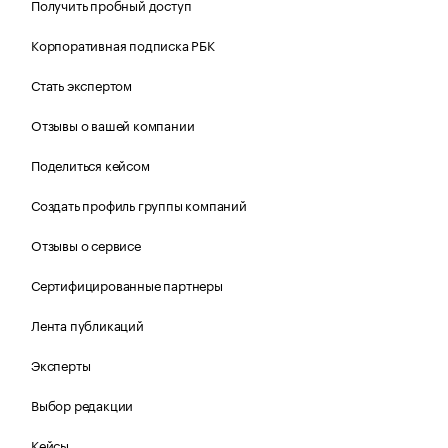
Получить пробный доступ
Корпоративная подписка РБК
Стать экспертом
Отзывы о вашей компании
Поделиться кейсом
Создать профиль группы компаний
Отзывы о сервисе
Сертифицированные партнеры
Лента публикаций
Эксперты
Выбор редакции
Кейсы