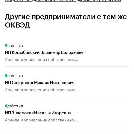
Другие предприниматели с тем же
ОКВЭД
ДЕЙСТВУЕТ
ИП Коцюбинский Владимир Валерьевич
Аренда и управление собственным...
ДЕЙСТВУЕТ
ИП Софронов Михаил Николаевич
Аренда и управление собственным...
ДЕЙСТВУЕТ
ИП Знаемская Наталья Игоревна
Аренда и управление собственным...