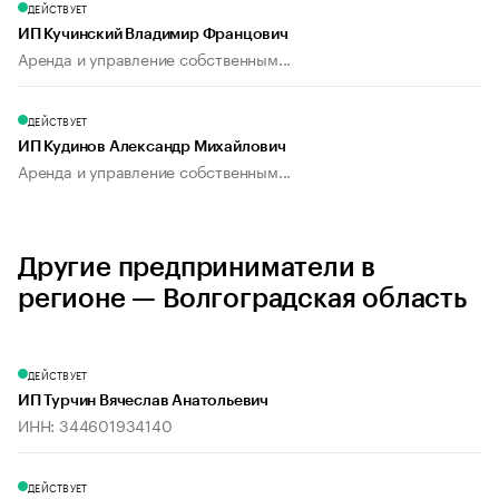
ДЕЙСТВУЕТ
ИП Кучинский Владимир Францович
Аренда и управление собственным...
ДЕЙСТВУЕТ
ИП Кудинов Александр Михайлович
Аренда и управление собственным...
Другие предприниматели в
регионе — Волгоградская область
ДЕЙСТВУЕТ
ИП Турчин Вячеслав Анатольевич
ИНН: 344601934140
ДЕЙСТВУЕТ