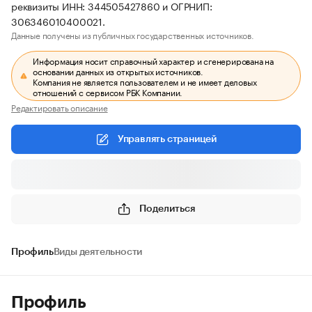
реквизиты ИНН: 344505427860 и ОГРНИП:
306346010400021.
Данные получены из публичных государственных источников.
Информация носит справочный характер и сгенерирована на
основании данных из открытых источников.
Компания не является пользователем и не имеет деловых
отношений с сервисом РБК Компании.
Редактировать описание
Управлять страницей
Поделиться
Профиль
Виды деятельности
Профиль