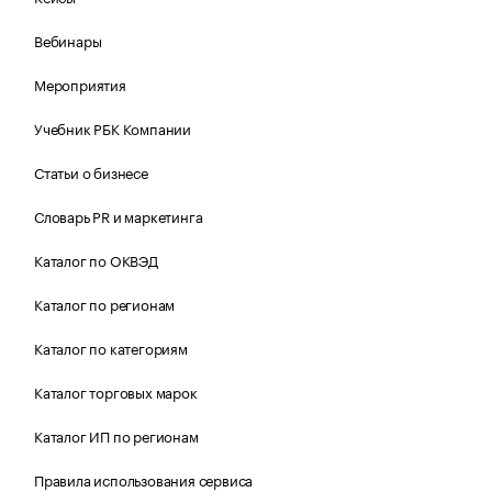
Вебинары
Мероприятия
Учебник РБК Компании
Статьи о бизнесе
Словарь PR и маркетинга
Каталог по ОКВЭД
Каталог по регионам
Каталог по категориям
Каталог торговых марок
Каталог ИП по регионам
Правила использования сервиса