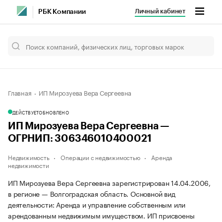
Личный кабинет
РБК Компании
Главная
ИП Мирозуева Вера Сергеевна
ДЕЙСТВУЕТ
ОБНОВЛЕНО
ИП Мирозуева Вера Сергеевна —
ОГРНИП: 306346010400021
Недвижимость
Операции с недвижимостью
Аренда
недвижимости
ИП Мирозуева Вера Сергеевна зарегистрирован 14.04.2006,
в регионе — Волгоградская область. Основной вид
деятельности: Аренда и управление собственным или
арендованным недвижимым имуществом. ИП присвоены