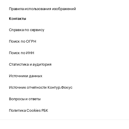
Правила использования изображений
Контакты
Справка по сервису
Поиск по ОГРН
Поиск по ИНН
Статистика и аудитория
Источники данных
Источник отчетности Контур.Фокус
Вопросы и ответы
Политика Cookies РБК