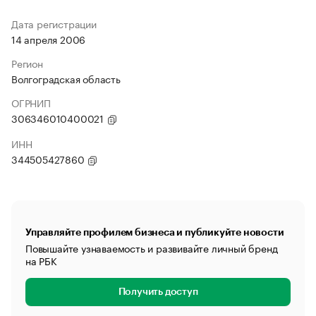
Дата регистрации
14 апреля 2006
Регион
Волгоградская область
ОГРНИП
306346010400021
ИНН
344505427860
Управляйте профилем бизнеса и публикуйте новости
Повышайте узнаваемость и развивайте личный бренд
на РБК
Получить доступ