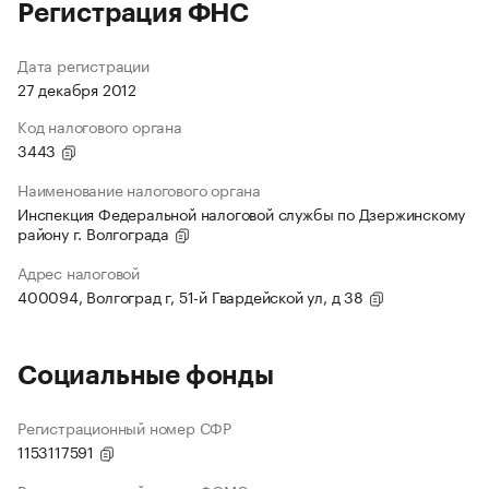
Регистрация ФНС
Дата регистрации
27 декабря 2012
Код налогового органа
3443
Наименование налогового органа
Инспекция Федеральной налоговой службы по Дзержинскому
району г. Волгограда
Адрес налоговой
400094, Волгоград г, 51-й Гвардейской ул, д 38
Социальные фонды
Регистрационный номер СФР
1153117591