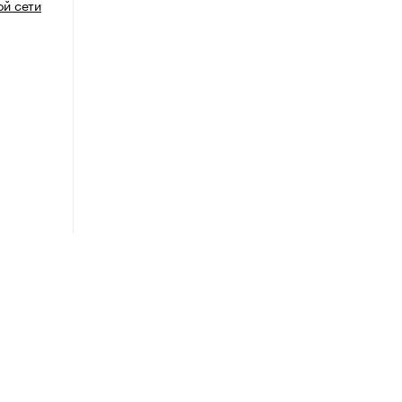
й сети