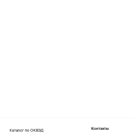
Каталог по ОКВЭД
Контакты