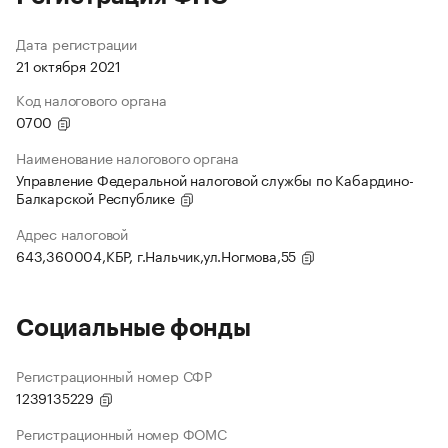
Дата регистрации
21 октября 2021
Код налогового органа
0700
Наименование налогового органа
Управление Федеральной налоговой службы по Кабардино-
Балкарской Республике
Адрес налоговой
643,360004,КБР, г.Нальчик,ул.Ногмова,55
Социальные фонды
Регистрационный номер СФР
1239135229
Регистрационный номер ФОМС