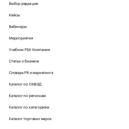
Выбор редакции
Кейсы
Вебинары
Мероприятия
Учебник РБК Компании
Статьи о бизнесе
Словарь PR и маркетинга
Каталог по ОКВЭД
Каталог по регионам
Каталог по категориям
Каталог торговых марок