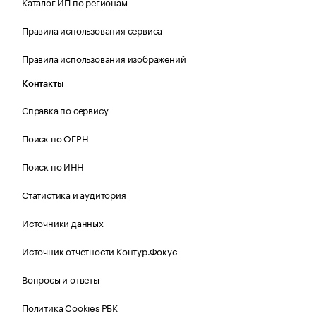
Каталог ИП по регионам
Правила использования сервиса
Правила использования изображений
Контакты
Справка по сервису
Поиск по ОГРН
Поиск по ИНН
Статистика и аудитория
Источники данных
Источник отчетности Контур.Фокус
Вопросы и ответы
Политика Cookies РБК