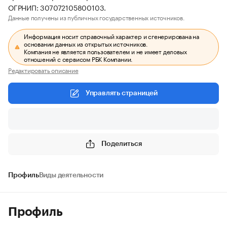
ОГРНИП: 307072105800103.
Данные получены из публичных государственных источников.
Информация носит справочный характер и сгенерирована на
основании данных из открытых источников.
Компания не является пользователем и не имеет деловых
отношений с сервисом РБК Компании.
Редактировать описание
Управлять страницей
Поделиться
Профиль
Виды деятельности
Профиль