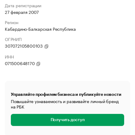
Дата регистрации
27 февраля 2007
Регион
Кабардино-Балкарская Республика
ОГРНИП
307072105800103
ИНН
071500648170
Управляйте профилем бизнеса и публикуйте новости
Повышайте узнаваемость и развивайте личный бренд
на РБК
Получить доступ