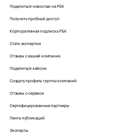
Поделиться новостью на РБК
Получить пробный доступ
Корпоративная подписка РБК
Стать экспертом
Отзывы о вашей компании
Поделиться кейсом
Создать профиль группы компаний
Отзывы о сервисе
Сертифицированные партнеры
Лента публикаций
Эксперты