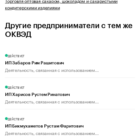
Торговля оптовая сахаром, шоколадом и сахаристыми
кондитерскими изделиями
Другие предприниматели с тем же
ОКВЭД
ДЕЙСТВУЕТ
ИП Забаров Рим Рашитович
Деятельность, связанная с использованием...
ДЕЙСТВУЕТ
ИП Харисов Рустем Ринатович
Деятельность, связанная с использованием...
ДЕЙСТВУЕТ
ИП Бикмухаметов Рустам Фаритович
Деятельность, связанная с использованием...