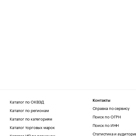
Каталог по ОКВЭД
Контакты
Справка по сервису
Каталог по регионам
Поиск по ОГРН
Каталог по категориям
Поиск по ИНН
Каталог торговых марок
Статистика и аудитори
Каталог ИП по регионам