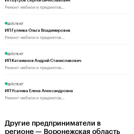
ИП Бугров Сергей Вячеславович
Ремонт мебели и предметов...
ДЕЙСТВУЕТ
ИП Гуляева Ольга Владимировна
Ремонт мебели и предметов...
ДЕЙСТВУЕТ
ИП Катаманов Андрей Станиславович
Ремонт мебели и предметов...
ДЕЙСТВУЕТ
ИП Усачева Елена Александровна
Ремонт мебели и предметов...
Другие предприниматели в
регионе — Воронежская область