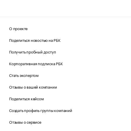
О проекте
Поделиться новостью на РБК
Получить пробный доступ
Корпоративная подписка РБК
Стать экспертом
Отзывы о вашей компании
Поделиться кейсом
Создать профиль группы компаний
Отзывы о сервисе