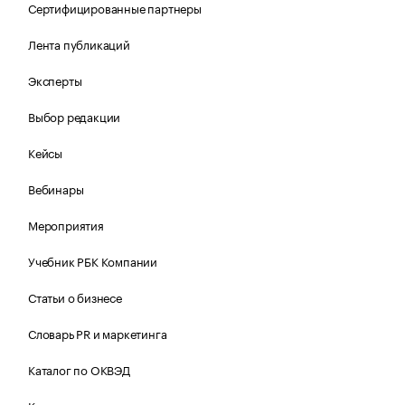
Сертифицированные партнеры
Лента публикаций
Эксперты
Выбор редакции
Кейсы
Вебинары
Мероприятия
Учебник РБК Компании
Статьи о бизнесе
Словарь PR и маркетинга
Каталог по ОКВЭД