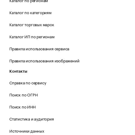
Каталог по регионам
Каталог по категориям
Каталог торговых марок
Каталог ИП по регионам
Правила использования сервиса
Правила использования изображений
Контакты
Справка по сервису
Поиск по ОГРН
Поиск по ИНН
Статистика и аудитория
Источники данных