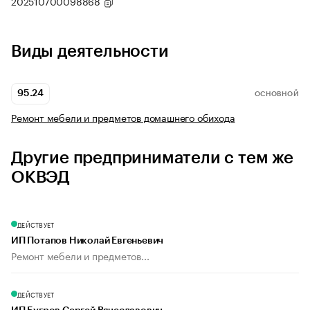
202510700098868
Виды деятельности
95.24
ОСНОВНОЙ
Ремонт мебели и предметов домашнего обихода
Другие предприниматели с тем же
ОКВЭД
ДЕЙСТВУЕТ
ИП Потапов Николай Евгеньевич
Ремонт мебели и предметов...
ДЕЙСТВУЕТ