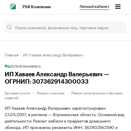
Личный кабинет
РБК Компании
Главная
ИП Хаваев Александр Валерьевич
ДЕЙСТВУЕТ
ОБНОВЛЕНО
ИП Хаваев Александр Валерьевич —
ОГРНИП: 307362914300033
Бытовые услуги
Ремонт и монтаж
Ремонт электроники и бытовых
изделий
ИП Хаваев Александр Валерьевич зарегистрирован
23.05.2007, в регионе — Воронежская область. Основной вид
деятельности: Ремонт мебели и предметов домашнего
обихода. ИП присвоены реквизиты ИНН: 362902562590 и