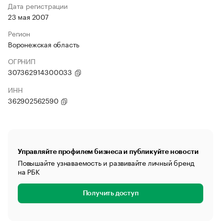
Дата регистрации
23 мая 2007
Регион
Воронежская область
ОГРНИП
307362914300033
ИНН
362902562590
Управляйте профилем бизнеса и публикуйте новости
Повышайте узнаваемость и развивайте личный бренд
на РБК
Получить доступ