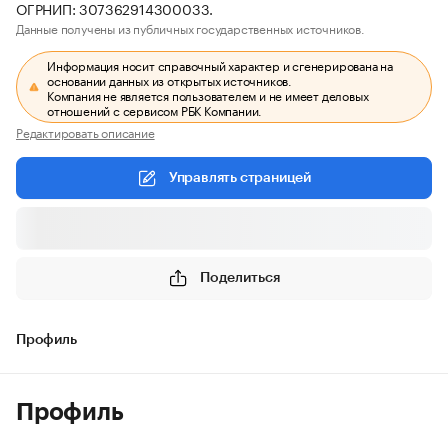
ОГРНИП: 307362914300033.
Данные получены из публичных государственных источников.
Информация носит справочный характер и сгенерирована на
основании данных из открытых источников.
Компания не является пользователем и не имеет деловых
отношений с сервисом РБК Компании.
Редактировать описание
Управлять страницей
Поделиться
Профиль
Профиль