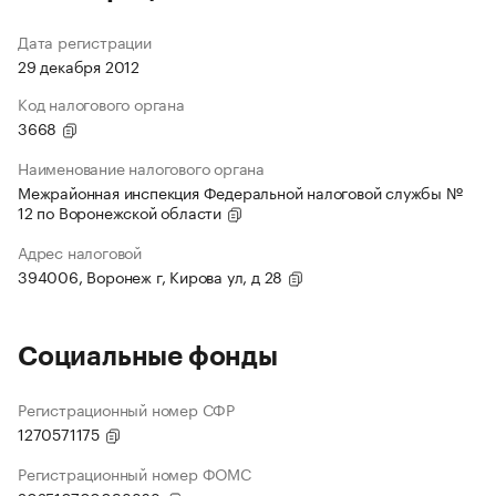
Дата регистрации
29 декабря 2012
Код налогового органа
3668
Наименование налогового органа
Межрайонная инспекция Федеральной налоговой службы №
12 по Воронежской области
Адрес налоговой
394006, Воронеж г, Кирова ул, д 28
Социальные фонды
Регистрационный номер СФР
1270571175
Регистрационный номер ФОМС