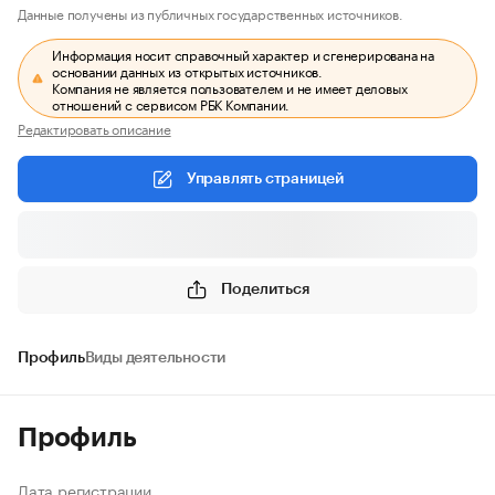
Данные получены из публичных государственных источников.
Информация носит справочный характер и сгенерирована на
основании данных из открытых источников.
Компания не является пользователем и не имеет деловых
отношений с сервисом РБК Компании.
Редактировать описание
Управлять страницей
Поделиться
Профиль
Виды деятельности
Профиль
Дата регистрации