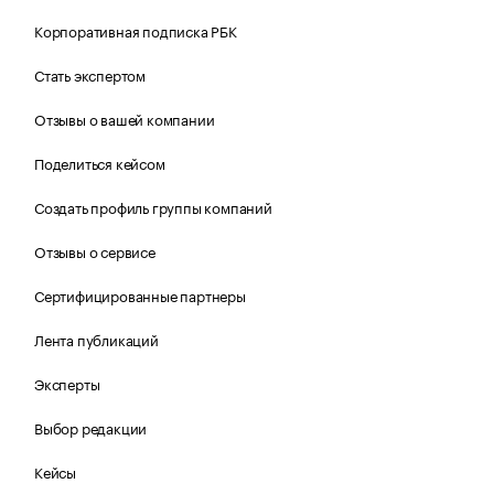
Корпоративная подписка РБК
Стать экспертом
Отзывы о вашей компании
Поделиться кейсом
Создать профиль группы компаний
Отзывы о сервисе
Сертифицированные партнеры
Лента публикаций
Эксперты
Выбор редакции
Кейсы