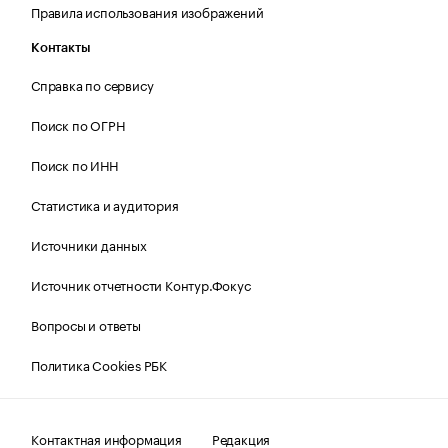
Правила использования изображений
Контакты
Справка по сервису
Поиск по ОГРН
Поиск по ИНН
Статистика и аудитория
Источники данных
Источник отчетности Контур.Фокус
Вопросы и ответы
Политика Cookies РБК
Контактная информация
Редакция