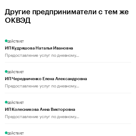
Другие предприниматели с тем же
ОКВЭД
ДЕЙСТВУЕТ
ИП Кудряшова Наталья Ивановна
Предоставление услуг по дневному...
ДЕЙСТВУЕТ
ИП Чередниченко Елена Александровна
Предоставление услуг по дневному...
ДЕЙСТВУЕТ
ИП Колесникова Анна Викторовна
Предоставление услуг по дневному...
ДЕЙСТВУЕТ