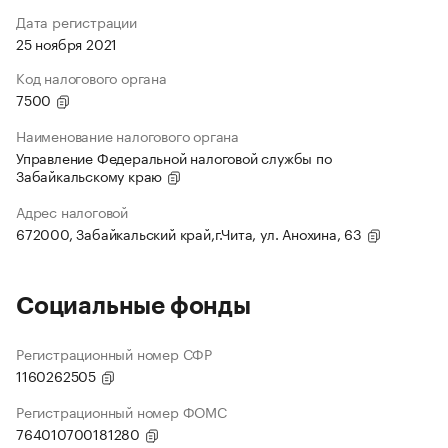
Дата регистрации
25 ноября 2021
Код налогового органа
7500
Наименование налогового органа
Управление Федеральной налоговой службы по
Забайкальскому краю
Адрес налоговой
672000, Забайкальский край,г.Чита, ул. Анохина, 63
Социальные фонды
Регистрационный номер СФР
1160262505
Регистрационный номер ФОМС
764010700181280