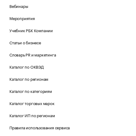
Вебинары
Мероприятия
Учебник РБК Компании
Статьи о бизнесе
Словарь PR и маркетинга
Каталог по ОКВЭД
Каталог по регионам
Каталог по категориям
Каталог торговых марок
Каталог ИП по регионам
Правила использования сервиса