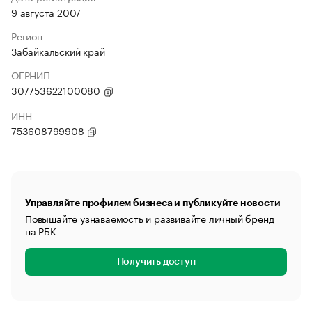
9 августа 2007
Регион
Забайкальский край
ОГРНИП
307753622100080
ИНН
753608799908
Управляйте профилем бизнеса и публикуйте новости
Повышайте узнаваемость и развивайте личный бренд
на РБК
Получить доступ