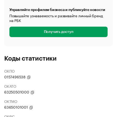
Управляйте профилем бизнеса и публикуйте новости
Повышайте узнаваемость и развивайте личный бренд
на РБК
Получить доступ
Коды статистики
ОКПО
0157496538
ОКАТО
63250501000
ОКТМО
63650101001
ОКФС