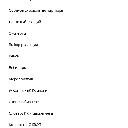
Сертифицированные партнеры
Лента публикаций
Эксперты
Выбор редакции
Кейсы
Вебинары
Мероприятия
Учебник РБК Компании
Статьи о бизнесе
Словарь PR и маркетинга
Каталог по ОКВЭД