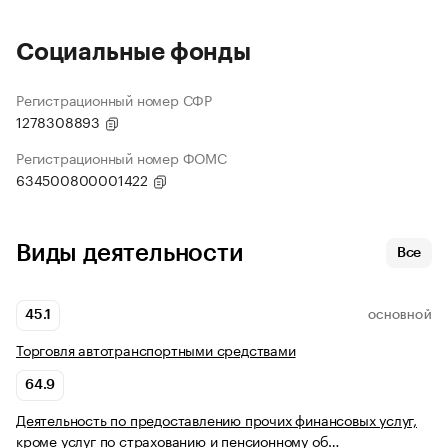
Социальные фонды
Регистрационный номер СФР
1278308893
Регистрационный номер ФОМС
634500800001422
Виды деятельности
Все
45.1
ОСНОВНОЙ
Торговля автотранспортными средствами
64.9
Деятельность по предоставлению прочих финансовых услуг,
кроме услуг по страхованию и пенсионному об…