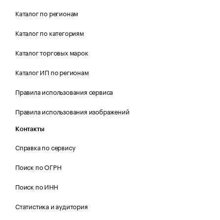
Каталог по регионам
Каталог по категориям
Каталог торговых марок
Каталог ИП по регионам
Правила использования сервиса
Правила использования изображений
Контакты
Справка по сервису
Поиск по ОГРН
Поиск по ИНН
Статистика и аудитория