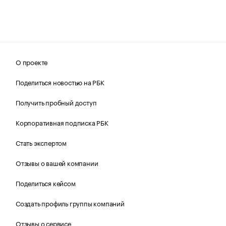
О проекте
Поделиться новостью на РБК
Получить пробный доступ
Корпоративная подписка РБК
Стать экспертом
Отзывы о вашей компании
Поделиться кейсом
Создать профиль группы компаний
Отзывы о сервисе