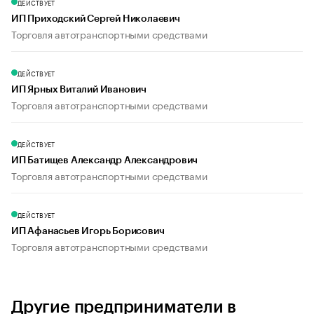
ДЕЙСТВУЕТ
ИП Приходский Сергей Николаевич
Торговля автотранспортными средствами
ДЕЙСТВУЕТ
ИП Ярных Виталий Иванович
Торговля автотранспортными средствами
ДЕЙСТВУЕТ
ИП Батищев Александр Александрович
Торговля автотранспортными средствами
ДЕЙСТВУЕТ
ИП Афанасьев Игорь Борисович
Торговля автотранспортными средствами
Другие предприниматели в