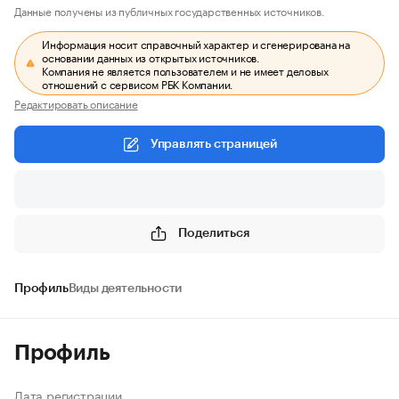
Данные получены из публичных государственных источников.
Информация носит справочный характер и сгенерирована на
основании данных из открытых источников.
Компания не является пользователем и не имеет деловых
отношений с сервисом РБК Компании.
Редактировать описание
Управлять страницей
Поделиться
Профиль
Виды деятельности
Профиль
Дата регистрации