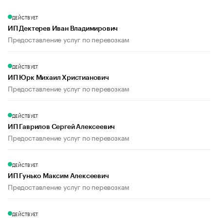
ДЕЙСТВУЕТ
ИП Дектерев Иван Владимирович
Предоставление услуг по перевозкам
ДЕЙСТВУЕТ
ИП Юрк Михаил Христианович
Предоставление услуг по перевозкам
ДЕЙСТВУЕТ
ИП Гаврилов Сергей Алексеевич
Предоставление услуг по перевозкам
ДЕЙСТВУЕТ
ИП Гунько Максим Алексеевич
Предоставление услуг по перевозкам
ДЕЙСТВУЕТ