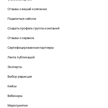
Отзывы о вашей компании
Поделиться кейсом
Создать профиль группы компаний
Отзывы о сервисе
Сертифицированные партнеры
Лента публикаций
Эксперты
Выбор редакции
Кейсы
Вебинары
Мероприятия