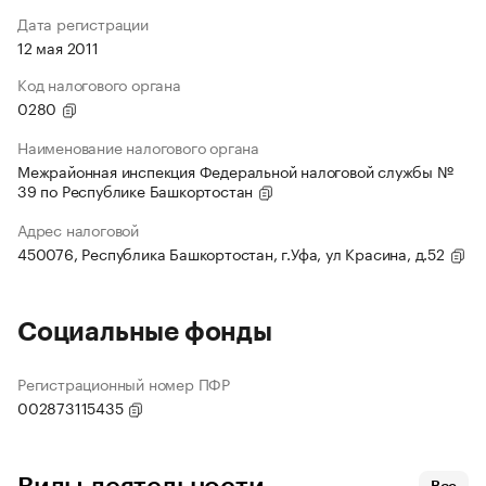
Дата регистрации
12 мая 2011
Код налогового органа
0280
Наименование налогового органа
Межрайонная инспекция Федеральной налоговой службы №
39 по Республике Башкортостан
Адрес налоговой
450076, Республика Башкортостан, г.Уфа, ул Красина, д.52
Социальные фонды
Регистрационный номер ПФР
002873115435