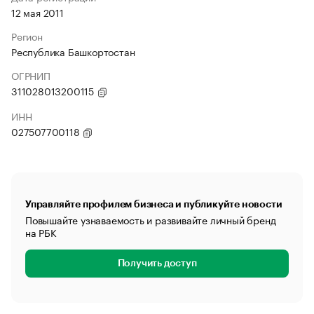
12 мая 2011
Регион
Республика Башкортостан
ОГРНИП
311028013200115
ИНН
027507700118
Управляйте профилем бизнеса и публикуйте новости
Повышайте узнаваемость и развивайте личный бренд
на РБК
Получить доступ