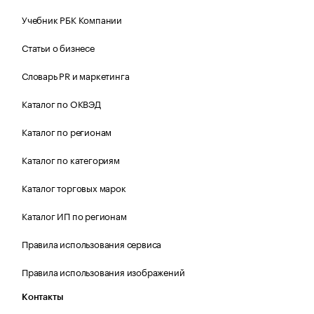
Учебник РБК Компании
Статьи о бизнесе
Словарь PR и маркетинга
Каталог по ОКВЭД
Каталог по регионам
Каталог по категориям
Каталог торговых марок
Каталог ИП по регионам
Правила использования сервиса
Правила использования изображений
Контакты