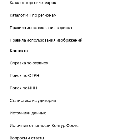
Каталог торговых марок
Каталог ИП по регионам
Правила использования сервиса
Правила использования изображений
Контакты
Справка по сервису
Поиск по ОГРН
Поиск по ИНН
Статистика и аудитория
Источники данных
Источник отчетности Контур.Фокус
Вопросы и ответы