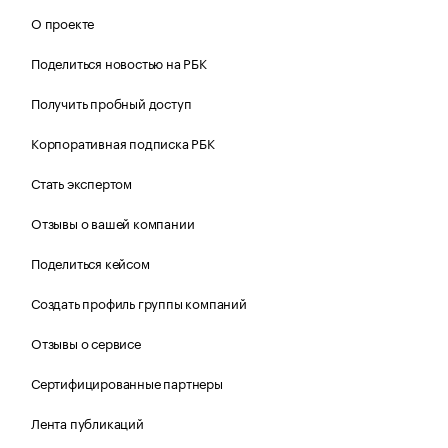
О проекте
Поделиться новостью на РБК
Получить пробный доступ
Корпоративная подписка РБК
Стать экспертом
Отзывы о вашей компании
Поделиться кейсом
Создать профиль группы компаний
Отзывы о сервисе
Сертифицированные партнеры
Лента публикаций