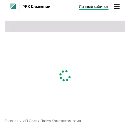
Личный кабинет
РБК Компании
Главная
ИП Соляк Павел Константинович