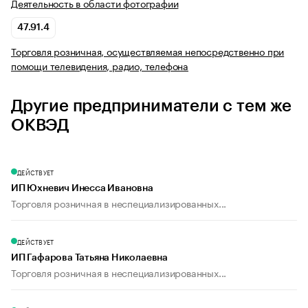
Деятельность в области фотографии
47.91.4
Торговля розничная, осуществляемая непосредственно при
помощи телевидения, радио, телефона
Другие предприниматели с тем же
ОКВЭД
ДЕЙСТВУЕТ
ИП Юхневич Инесса Ивановна
Торговля розничная в неспециализированных...
ДЕЙСТВУЕТ
ИП Гафарова Татьяна Николаевна
Торговля розничная в неспециализированных...