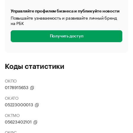
Управляйте профилем бизнеса и публикуйте новости
Повышайте узнаваемость и развивайте личный бренд
на РБК
Получить доступ
Коды статистики
ОКПО
0178915653
ОКАТО
05223000013
ОКТМО
05623402101
ОКФС