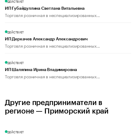
ДЕЙСТВУЕТ
ИП Губайдуллина Светлана Витальевна
Торговля розничная в неспециализированных...
ДЕЙСТВУЕТ
ИП Деркачев Александр Александрович
Торговля розничная в неспециализированных...
ДЕЙСТВУЕТ
ИП Шаляпина Ирина Владимировна
Торговля розничная в неспециализированных...
Другие предприниматели в
регионе — Приморский край
ДЕЙСТВУЕТ