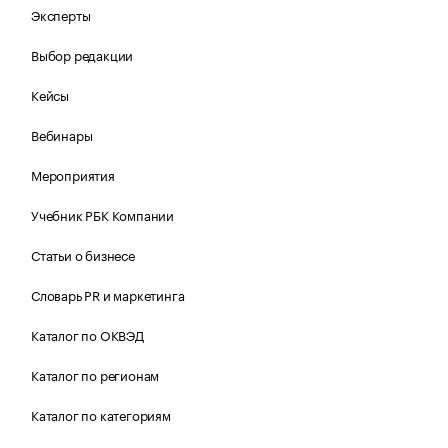
Эксперты
Выбор редакции
Кейсы
Вебинары
Мероприятия
Учебник РБК Компании
Статьи о бизнесе
Словарь PR и маркетинга
Каталог по ОКВЭД
Каталог по регионам
Каталог по категориям