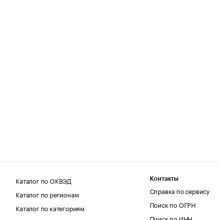
Каталог по ОКВЭД
Контакты
Справка по сервису
Каталог по регионам
Поиск по ОГРН
Каталог по категориям
Поиск по ИНН