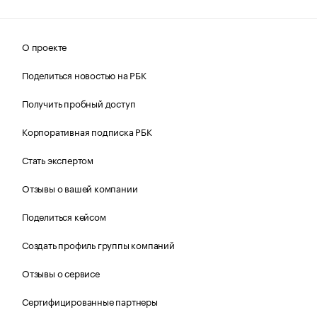
О проекте
Поделиться новостью на РБК
Получить пробный доступ
Корпоративная подписка РБК
Стать экспертом
Отзывы о вашей компании
Поделиться кейсом
Создать профиль группы компаний
Отзывы о сервисе
Сертифицированные партнеры