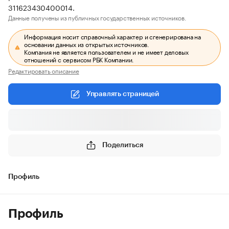
311623430400014.
Данные получены из публичных государственных источников.
Информация носит справочный характер и сгенерирована на
основании данных из открытых источников.
Компания не является пользователем и не имеет деловых
отношений с сервисом РБК Компании.
Редактировать описание
Управлять страницей
Поделиться
Профиль
Профиль