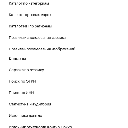
Каталог по категориям
Каталог торговых марок
Каталог ИП по регионам
Правила использования сервиса
Правила использования изображений
Контакты
Справка по сервису
Поиск по ОГРН
Поиск по ИНН
Статистика и аудитория
Источники данных
Источник отчетности Контур.Фокус