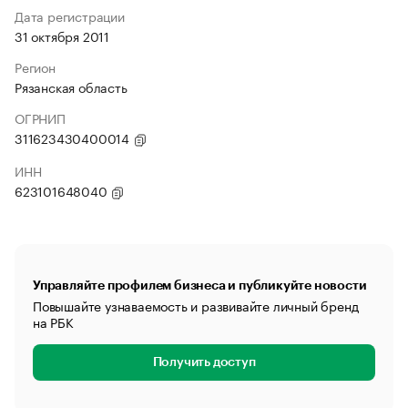
Дата регистрации
31 октября 2011
Регион
Рязанская область
ОГРНИП
311623430400014
ИНН
623101648040
Управляйте профилем бизнеса и публикуйте новости
Повышайте узнаваемость и развивайте личный бренд
на РБК
Получить доступ