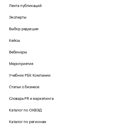
Лента публикаций
Эксперты
Выбор редакции
Кейсы
Вебинары
Мероприятия
Учебник РБК Компании
Статьи о бизнесе
Словарь PR и маркетинга
Каталог по ОКВЭД
Каталог по регионам