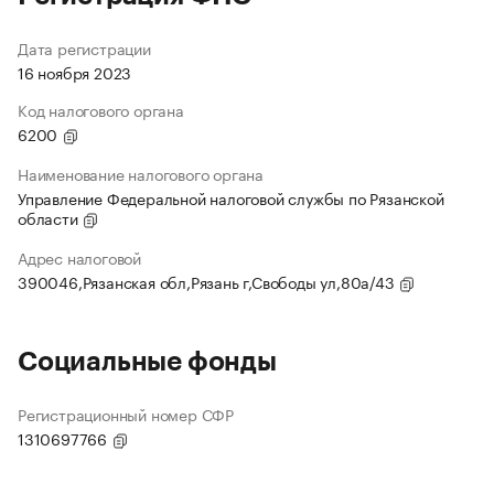
Дата регистрации
16 ноября 2023
Код налогового органа
6200
Наименование налогового органа
Управление Федеральной налоговой службы по Рязанской
области
Адрес налоговой
390046,Рязанская обл,Рязань г,Свободы ул,80а/43
Социальные фонды
Регистрационный номер СФР
1310697766