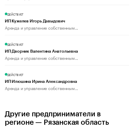
ДЕЙСТВУЕТ
ИП Кужелев Игорь Давыдович
Аренда и управление собственным...
ДЕЙСТВУЕТ
ИП Дворник Валентина Анатольевна
Аренда и управление собственным...
ДЕЙСТВУЕТ
ИП Илюшина Ирина Александровна
Аренда и управление собственным...
Другие предприниматели в
регионе — Рязанская область