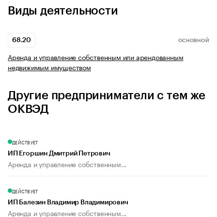
Виды деятельности
68.20
ОСНОВНОЙ
Аренда и управление собственным или арендованным
недвижимым имуществом
Другие предприниматели с тем же
ОКВЭД
ДЕЙСТВУЕТ
ИП Егоршин Дмитрий Петрович
Аренда и управление собственным...
ДЕЙСТВУЕТ
ИП Балезин Владимир Владимирович
Аренда и управление собственным...