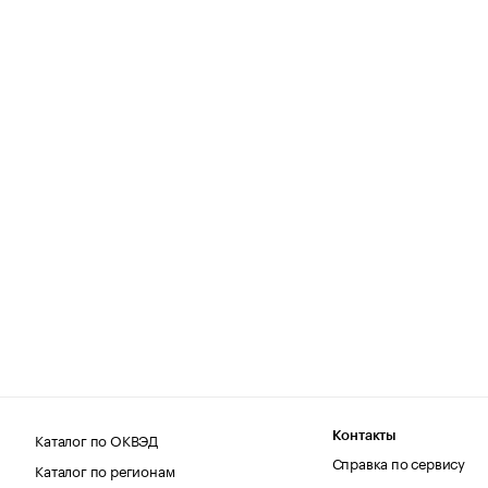
Каталог по ОКВЭД
Контакты
Справка по сервису
Каталог по регионам