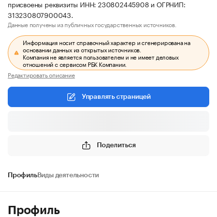
присвоены реквизиты ИНН: 230802445908 и ОГРНИП:
313230807900043.
Данные получены из публичных государственных источников.
Информация носит справочный характер и сгенерирована на
основании данных из открытых источников.
Компания не является пользователем и не имеет деловых
отношений с сервисом РБК Компании.
Редактировать описание
Управлять страницей
Поделиться
Профиль
Виды деятельности
Профиль