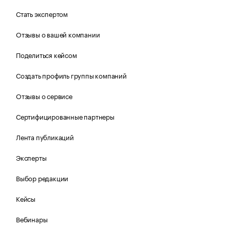
Стать экспертом
Отзывы о вашей компании
Поделиться кейсом
Создать профиль группы компаний
Отзывы о сервисе
Сертифицированные партнеры
Лента публикаций
Эксперты
Выбор редакции
Кейсы
Вебинары