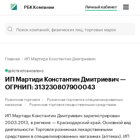
Личный кабинет
РБК Компании
Главная
ИП Мартиди Константин Дмитриевич
ДЕЙСТВУЕТ
ОБНОВЛЕНО
ИП Мартиди Константин Дмитриевич —
ОГРНИП: 313230807900043
Розничная торговля
Розничная торговля в специализированных
магазинах
Розничная торговля лекарственными средствами
ИП Мартиди Константин Дмитриевич зарегистрирован
20.03.2013, в регионе — Краснодарский край. Основной вид
деятельности: Торговля розничная лекарственными
средствами в специализированных магазинах (аптеках). ИП