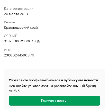
Дата регистрации
20 марта 2013
Регион
Краснодарский край
ОГРНИП
313230807900043
ИНН
230802445908
Управляйте профилем бизнеса и публикуйте новости
Повышайте узнаваемость и развивайте личный бренд
на РБК
Получить доступ