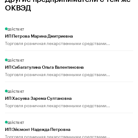
ОКВЭД
ДЕЙСТВУЕТ
ИП Петрова Марина Дмитриевна
Торговля розничная лекарственными средствами...
ДЕЙСТВУЕТ
ИП Сибагатулина Ольга Валентиновна
Торговля розничная лекарственными средствами...
ДЕЙСТВУЕТ
ИП Хасуева Зарема Султановна
Торговля розничная лекарственными средствами...
ДЕЙСТВУЕТ
ИП Эйсмонт Надежда Петровна
Торговля розничная лекарственными средствами...