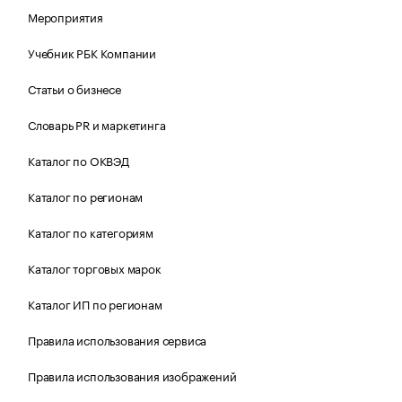
Мероприятия
Учебник РБК Компании
Статьи о бизнесе
Словарь PR и маркетинга
Каталог по ОКВЭД
Каталог по регионам
Каталог по категориям
Каталог торговых марок
Каталог ИП по регионам
Правила использования сервиса
Правила использования изображений