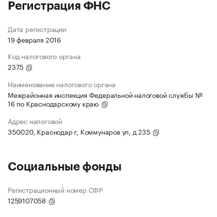
Регистрация ФНС
Дата регистрации
19 февраля 2016
Код налогового органа
2375
Наименование налогового органа
Межрайонная инспекция Федеральной налоговой службы №
16 по Краснодарскому краю
Адрес налоговой
350020, Краснодар г, Коммунаров ул, д 235
Социальные фонды
Регистрационный номер СФР
1259107058