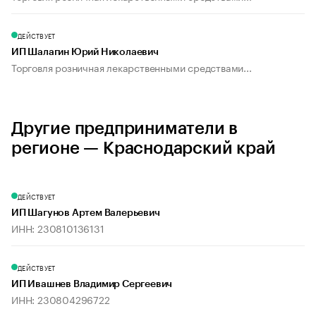
ДЕЙСТВУЕТ
ИП Шалагин Юрий Николаевич
Торговля розничная лекарственными средствами...
Другие предприниматели в
регионе — Краснодарский край
ДЕЙСТВУЕТ
ИП Шагунов Артем Валерьевич
ИНН: 230810136131
ДЕЙСТВУЕТ
ИП Ивашнев Владимир Сергеевич
ИНН: 230804296722