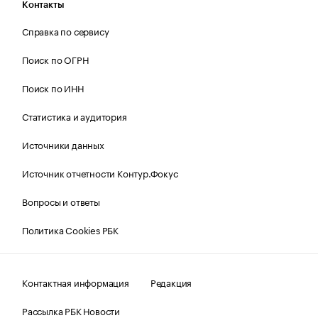
Контакты
Справка по сервису
Поиск по ОГРН
Поиск по ИНН
Статистика и аудитория
Источники данных
Источник отчетности Контур.Фокус
Вопросы и ответы
Политика Cookies РБК
Контактная информация
Редакция
Рассылка РБК Новости