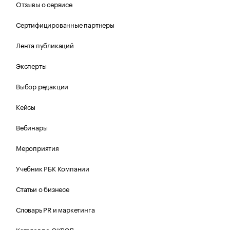
Отзывы о сервисе
Сертифицированные партнеры
Лента публикаций
Эксперты
Выбор редакции
Кейсы
Вебинары
Мероприятия
Учебник РБК Компании
Статьи о бизнесе
Словарь PR и маркетинга
Каталог по ОКВЭД