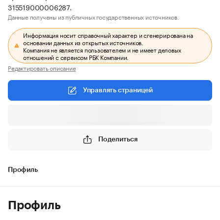
315519000006287.
Данные получены из публичных государственных источников.
Информация носит справочный характер и сгенерирована на
основании данных из открытых источников.
Компания не является пользователем и не имеет деловых
отношений с сервисом РБК Компании.
Редактировать описание
Управлять страницей
Поделиться
Профиль
Профиль