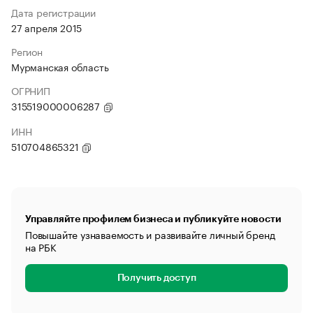
Дата регистрации
27 апреля 2015
Регион
Мурманская область
ОГРНИП
315519000006287
ИНН
510704865321
Управляйте профилем бизнеса и публикуйте новости
Повышайте узнаваемость и развивайте личный бренд
на РБК
Получить доступ