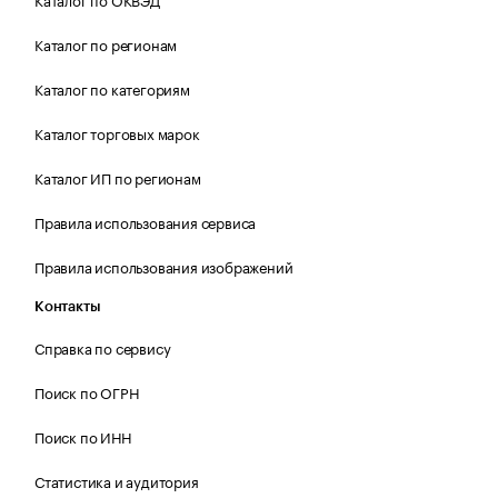
Каталог по регионам
Каталог по категориям
Каталог торговых марок
Каталог ИП по регионам
Правила использования сервиса
Правила использования изображений
Контакты
Справка по сервису
Поиск по ОГРН
Поиск по ИНН
Статистика и аудитория