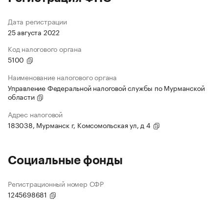
Дата регистрации
25 августа 2022
Код налогового органа
5100
Наименование налогового органа
Управление Федеральной налоговой службы по Мурманской
области
Адрес налоговой
183038, Мурманск г, Комсомольская ул, д 4
Социальные фонды
Регистрационный номер СФР
1245698681