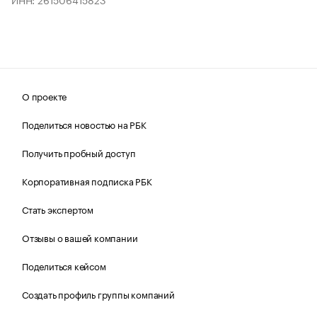
О проекте
Поделиться новостью на РБК
Получить пробный доступ
Корпоративная подписка РБК
Стать экспертом
Отзывы о вашей компании
Поделиться кейсом
Создать профиль группы компаний