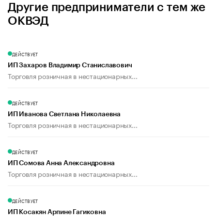
Другие предприниматели с тем же
ОКВЭД
ДЕЙСТВУЕТ
ИП Захаров Владимир Станиславович
Торговля розничная в нестационарных...
ДЕЙСТВУЕТ
ИП Иванова Светлана Николаевна
Торговля розничная в нестационарных...
ДЕЙСТВУЕТ
ИП Сомова Анна Александровна
Торговля розничная в нестационарных...
ДЕЙСТВУЕТ
ИП Косакян Арпине Гагиковна