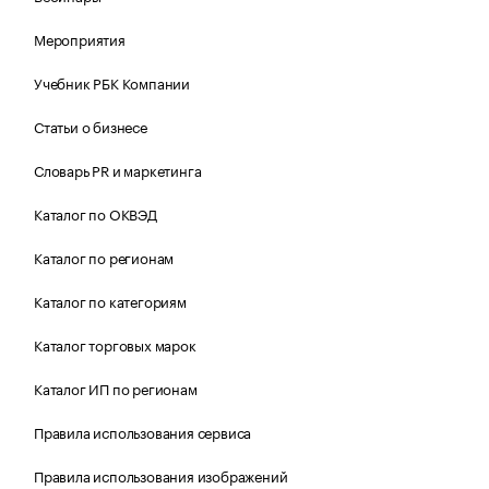
Мероприятия
Учебник РБК Компании
Статьи о бизнесе
Словарь PR и маркетинга
Каталог по ОКВЭД
Каталог по регионам
Каталог по категориям
Каталог торговых марок
Каталог ИП по регионам
Правила использования сервиса
Правила использования изображений