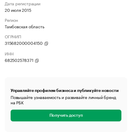
Дата регистрации
20 июля 2015
Регион
Тамбовская область
ОГРНИП
315682000004150
ИНН
682502578371
Управляйте профилем бизнеса и публикуйте новости
Повышайте узнаваемость и развивайте личный бренд
на РБК
Получить доступ