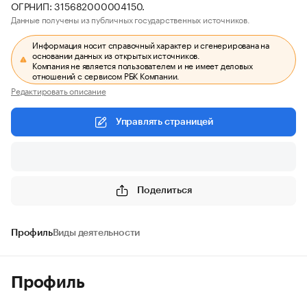
ОГРНИП: 315682000004150.
Данные получены из публичных государственных источников.
Информация носит справочный характер и сгенерирована на
основании данных из открытых источников.
Компания не является пользователем и не имеет деловых
отношений с сервисом РБК Компании.
Редактировать описание
Управлять страницей
Поделиться
Профиль
Виды деятельности
Профиль