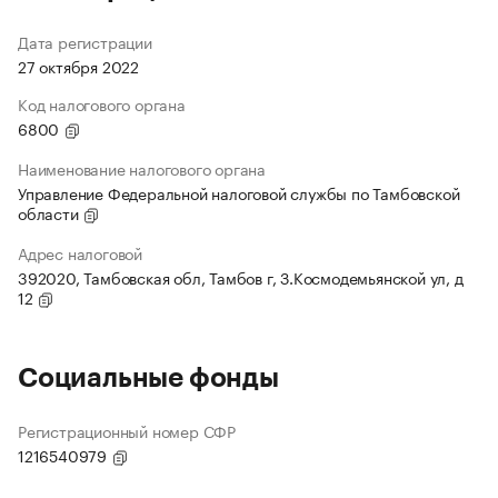
Дата регистрации
27 октября 2022
Код налогового органа
6800
Наименование налогового органа
Управление Федеральной налоговой службы по Тамбовской
области
Адрес налоговой
392020, Тамбовская обл, Тамбов г, З.Космодемьянской ул, д
12
Социальные фонды
Регистрационный номер СФР
1216540979