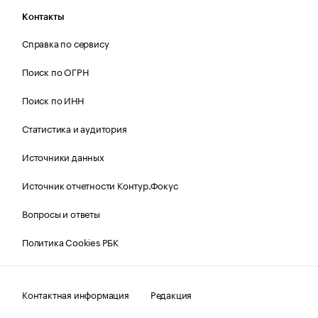
Контакты
Справка по сервису
Поиск по ОГРН
Поиск по ИНН
Статистика и аудитория
Источники данных
Источник отчетности Контур.Фокус
Вопросы и ответы
Политика Cookies РБК
Контактная информация
Редакция