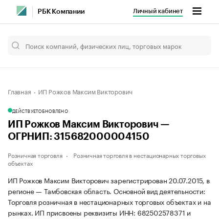
Личный кабинет
РБК Компании
Главная
ИП Рожков Максим Викторович
ДЕЙСТВУЕТ
ОБНОВЛЕНО
ИП Рожков Максим Викторович —
ОГРНИП: 315682000004150
Розничная торговля
Розничная торговля в нестационарных торговых
объектах
ИП Рожков Максим Викторович зарегистрирован 20.07.2015, в
регионе — Тамбовская область. Основной вид деятельности:
Торговля розничная в нестационарных торговых объектах и на
рынках. ИП присвоены реквизиты ИНН: 682502578371 и