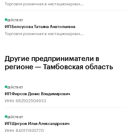
Торговля розничная в нестационарных...
ДЕЙСТВУЕТ
ИП Белоусова Татьяна Анатольевна
Торговля розничная в нестационарных...
Другие предприниматели в
регионе — Тамбовская область
ДЕЙСТВУЕТ
ИП Фирсов Денис Владимирович
ИНН: 682502504933
ДЕЙСТВУЕТ
ИП Щегров Илья Александрович
ИНН: 840111920770