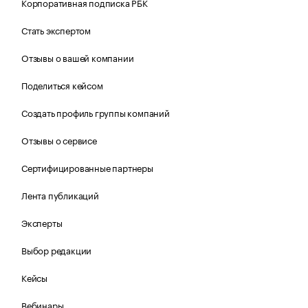
Корпоративная подписка РБК
Стать экспертом
Отзывы о вашей компании
Поделиться кейсом
Создать профиль группы компаний
Отзывы о сервисе
Сертифицированные партнеры
Лента публикаций
Эксперты
Выбор редакции
Кейсы
Вебинары