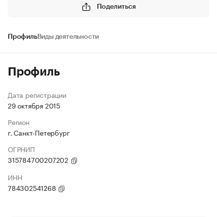
Поделиться
Профиль
Виды деятельности
Профиль
Дата регистрации
29 октября 2015
Регион
г. Санкт-Петербург
ОГРНИП
315784700207202
ИНН
784302541268