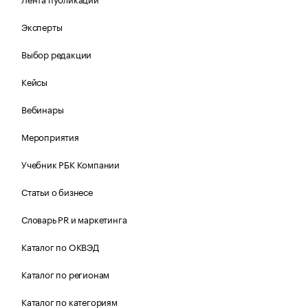
Эксперты
Выбор редакции
Кейсы
Вебинары
Мероприятия
Учебник РБК Компании
Статьи о бизнесе
Словарь PR и маркетинга
Каталог по ОКВЭД
Каталог по регионам
Каталог по категориям