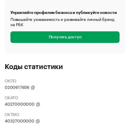
Управляйте профилем бизнеса и публикуйте новости
Повышайте узнаваемость и развивайте личный бренд
на РБК
Получить доступ
Коды статистики
ОКПО
0200617656
ОКАТО
40270000000
ОКТМО
40327000000