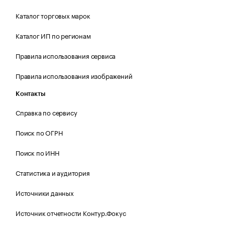
Каталог торговых марок
Каталог ИП по регионам
Правила использования сервиса
Правила использования изображений
Контакты
Справка по сервису
Поиск по ОГРН
Поиск по ИНН
Статистика и аудитория
Источники данных
Источник отчетности Контур.Фокус