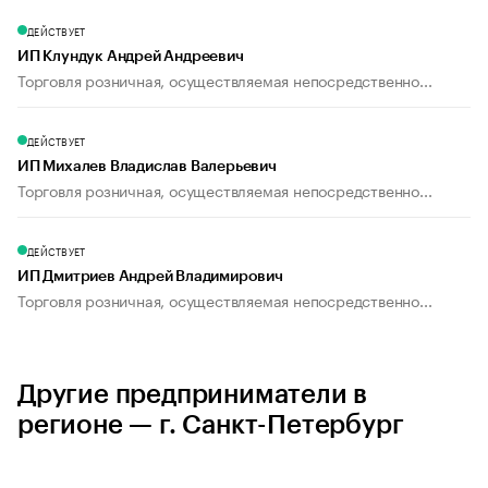
ДЕЙСТВУЕТ
ИП Клундук Андрей Андреевич
Торговля розничная, осуществляемая непосредственно...
ДЕЙСТВУЕТ
ИП Михалев Владислав Валерьевич
Торговля розничная, осуществляемая непосредственно...
ДЕЙСТВУЕТ
ИП Дмитриев Андрей Владимирович
Торговля розничная, осуществляемая непосредственно...
Другие предприниматели в
регионе — г. Санкт-Петербург