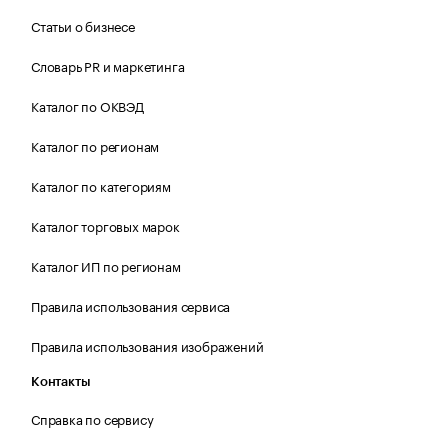
Статьи о бизнесе
Словарь PR и маркетинга
Каталог по ОКВЭД
Каталог по регионам
Каталог по категориям
Каталог торговых марок
Каталог ИП по регионам
Правила использования сервиса
Правила использования изображений
Контакты
Справка по сервису