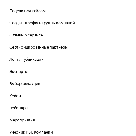
Поделиться кейсом
Создать профиль группы компаний
Отзывы о сервисе
Сертифицированные партнеры
Лента публикаций
Эксперты
Выбор редакции
Кейсы
Вебинары
Мероприятия
Учебник РБК Компании