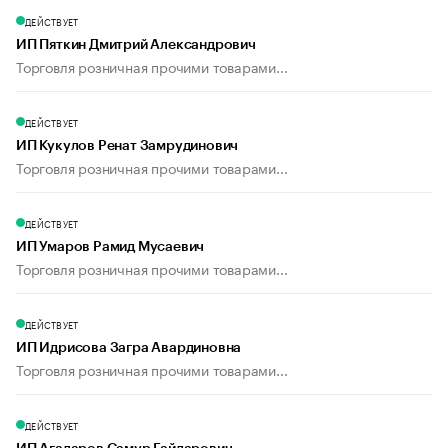
ДЕЙСТВУЕТ
ИП Пяткин Дмитрий Александрович
Торговля розничная прочими товарами...
ДЕЙСТВУЕТ
ИП Кукулов Ренат Замрудинович
Торговля розничная прочими товарами...
ДЕЙСТВУЕТ
ИП Умаров Рамид Мусаевич
Торговля розничная прочими товарами...
ДЕЙСТВУЕТ
ИП Идрисова Загра Авардиновна
Торговля розничная прочими товарами...
ДЕЙСТВУЕТ