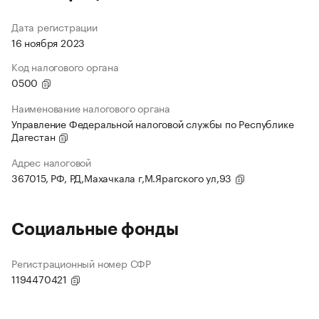
Дата регистрации
16 ноября 2023
Код налогового органа
0500
Наименование налогового органа
Управление Федеральной налоговой службы по Республике
Дагестан
Адрес налоговой
367015, РФ, РД,Махачкала г,М.Ярагского ул,93
Социальные фонды
Регистрационный номер СФР
1194470421