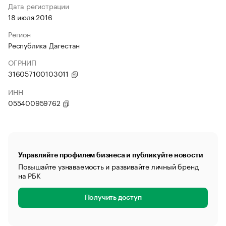
Дата регистрации
18 июля 2016
Регион
Республика Дагестан
ОГРНИП
316057100103011
ИНН
055400959762
Управляйте профилем бизнеса и публикуйте новости
Повышайте узнаваемость и развивайте личный бренд
на РБК
Получить доступ