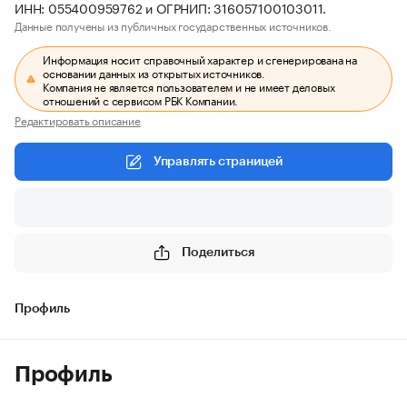
ИНН: 055400959762 и ОГРНИП: 316057100103011.
Данные получены из публичных государственных источников.
Информация носит справочный характер и сгенерирована на
основании данных из открытых источников.
Компания не является пользователем и не имеет деловых
отношений с сервисом РБК Компании.
Редактировать описание
Управлять страницей
Поделиться
Профиль
Профиль