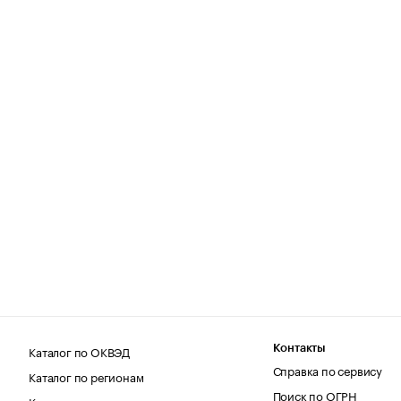
Каталог по ОКВЭД
Контакты
Справка по сервису
Каталог по регионам
Поиск по ОГРН
Каталог по категориям