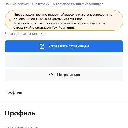
Данные получены из публичных государственных источников.
Информация носит справочный характер и сгенерирована на
основании данных из открытых источников.
Компания не является пользователем и не имеет деловых
отношений с сервисом РБК Компании.
Редактировать описание
Управлять страницей
Поделиться
Профиль
Профиль
Дата регистрации