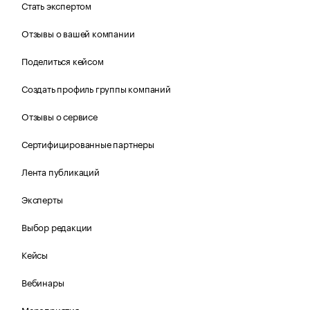
Стать экспертом
Отзывы о вашей компании
Поделиться кейсом
Создать профиль группы компаний
Отзывы о сервисе
Сертифицированные партнеры
Лента публикаций
Эксперты
Выбор редакции
Кейсы
Вебинары
Мероприятия