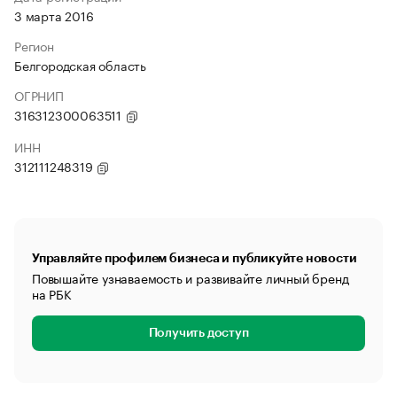
3 марта 2016
Регион
Белгородская область
ОГРНИП
316312300063511
ИНН
312111248319
Управляйте профилем бизнеса и публикуйте новости
Повышайте узнаваемость и развивайте личный бренд
на РБК
Получить доступ