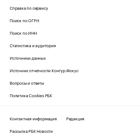
Справка по сервису
Поиск по ОГРН
Поиск по ИНН
Статистика и аудитория
Источники данных
Источник отчетности Контур.Фокус
Вопросы и ответы
Политика Cookies РБК
Контактная информация
Редакция
Рассылка РБК Новости