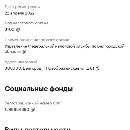
Дата регистрации
22 апреля 2022
Код налогового органа
3100
Наименование налогового органа
Управление Федеральной налоговой службы по Белгородской
области
Адрес налоговой
308000, Белгород г, Преображенская ул, д 61
Социальные фонды
Регистрационный номер СФР
1248684860