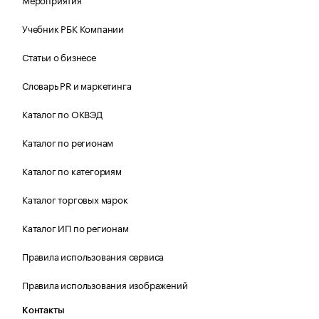
Учебник РБК Компании
Статьи о бизнесе
Словарь PR и маркетинга
Каталог по ОКВЭД
Каталог по регионам
Каталог по категориям
Каталог торговых марок
Каталог ИП по регионам
Правила использования сервиса
Правила использования изображений
Контакты