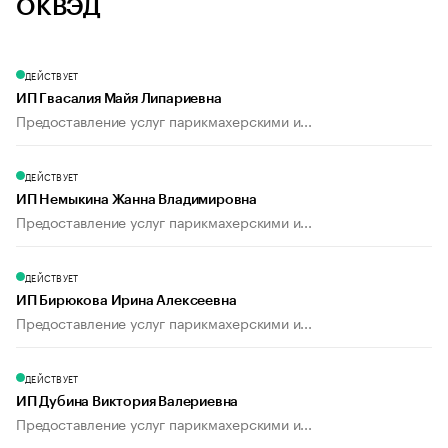
ОКВЭД
ДЕЙСТВУЕТ
ИП Гвасалия Майя Липариевна
Предоставление услуг парикмахерскими и...
ДЕЙСТВУЕТ
ИП Немыкина Жанна Владимировна
Предоставление услуг парикмахерскими и...
ДЕЙСТВУЕТ
ИП Бирюкова Ирина Алексеевна
Предоставление услуг парикмахерскими и...
ДЕЙСТВУЕТ
ИП Дубина Виктория Валериевна
Предоставление услуг парикмахерскими и...