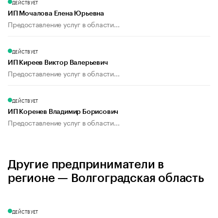
ДЕЙСТВУЕТ
ИП Мочалова Елена Юрьевна
Предоставление услуг в области...
ДЕЙСТВУЕТ
ИП Киреев Виктор Валерьевич
Предоставление услуг в области...
ДЕЙСТВУЕТ
ИП Коренев Владимир Борисович
Предоставление услуг в области...
Другие предприниматели в
регионе — Волгоградская область
ДЕЙСТВУЕТ