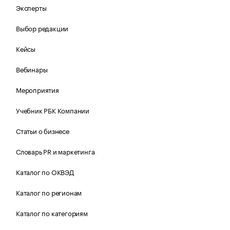
Эксперты
Выбор редакции
Кейсы
Вебинары
Мероприятия
Учебник РБК Компании
Статьи о бизнесе
Словарь PR и маркетинга
Каталог по ОКВЭД
Каталог по регионам
Каталог по категориям