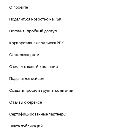
О проекте
Поделиться новостью на РБК
Получить пробный доступ
Корпоративная подписка РБК
Стать экспертом
Отзывы о вашей компании
Поделиться кейсом
Создать профиль группы компаний
Отзывы о сервисе
Сертифицированные партнеры
Лента публикаций