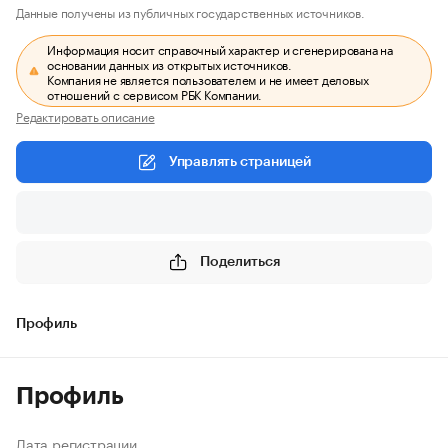
Данные получены из публичных государственных источников.
Информация носит справочный характер и сгенерирована на
основании данных из открытых источников.
Компания не является пользователем и не имеет деловых
отношений с сервисом РБК Компании.
Редактировать описание
Управлять страницей
Поделиться
Профиль
Профиль
Дата регистрации