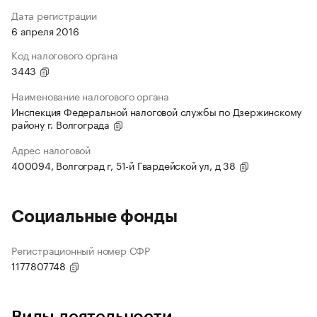
Дата регистрации
6 апреля 2016
Код налогового органа
3443
Наименование налогового органа
Инспекция Федеральной налоговой службы по Дзержинскому
району г. Волгограда
Адрес налоговой
400094, Волгоград г, 51-й Гвардейской ул, д 38
Социальные фонды
Регистрационный номер СФР
1177807748