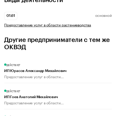
Виды деятельности
01.61
ОСНОВНОЙ
Предоставление услуг в области растениеводства
Другие предприниматели с тем же
ОКВЭД
ДЕЙСТВУЕТ
ИП Юрасов Александр Михайлович
Предоставление услуг в области...
ДЕЙСТВУЕТ
ИП Гоев Анатолий Михайлович
Предоставление услуг в области...