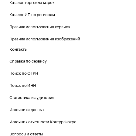
Каталог торговых марок
Каталог ИП по регионам
Правила использования сервиса
Правила использования изображений
Контакты
Справка по сервису
Поиск по ОГРН
Поиск по ИНН
Статистика и аудитория
Источники данных
Источник отчетности Контур.Фокус
Вопросы и ответы