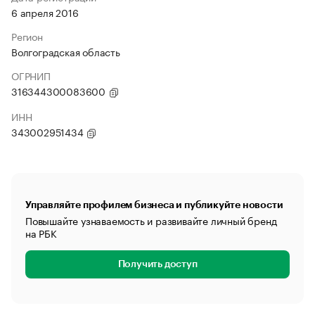
6 апреля 2016
Регион
Волгоградская область
ОГРНИП
316344300083600
ИНН
343002951434
Управляйте профилем бизнеса и публикуйте новости
Повышайте узнаваемость и развивайте личный бренд
на РБК
Получить доступ