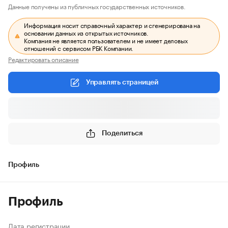
Данные получены из публичных государственных источников.
Информация носит справочный характер и сгенерирована на
основании данных из открытых источников.
Компания не является пользователем и не имеет деловых
отношений с сервисом РБК Компании.
Редактировать описание
Управлять страницей
Поделиться
Профиль
Профиль
Дата регистрации