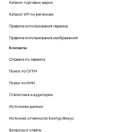
Каталог торговых марок
Каталог ИП по регионам
Правила использования сервиса
Правила использования изображений
Контакты
Справка по сервису
Поиск по ОГРН
Поиск по ИНН
Статистика и аудитория
Источники данных
Источник отчетности Контур.Фокус
Вопросы и ответы