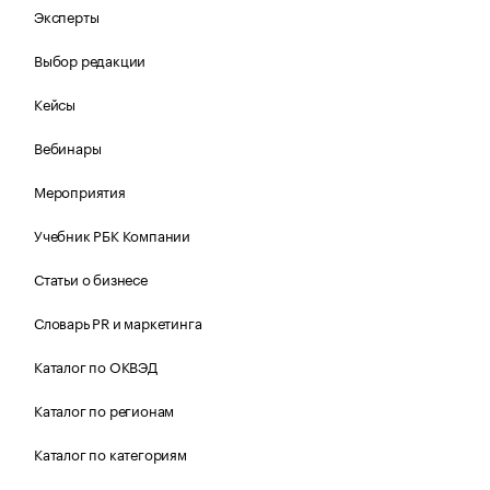
Эксперты
Выбор редакции
Кейсы
Вебинары
Мероприятия
Учебник РБК Компании
Статьи о бизнесе
Словарь PR и маркетинга
Каталог по ОКВЭД
Каталог по регионам
Каталог по категориям