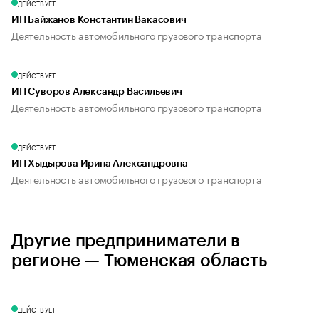
ДЕЙСТВУЕТ
ИП Байжанов Константин Вакасович
Деятельность автомобильного грузового транспорта
ДЕЙСТВУЕТ
ИП Суворов Александр Васильевич
Деятельность автомобильного грузового транспорта
ДЕЙСТВУЕТ
ИП Хыдырова Ирина Александровна
Деятельность автомобильного грузового транспорта
Другие предприниматели в
регионе — Тюменская область
ДЕЙСТВУЕТ