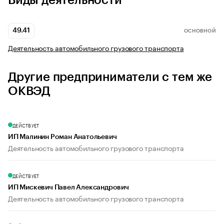
Виды деятельности
49.41
ОСНОВНОЙ
Деятельность автомобильного грузового транспорта
Другие предприниматели с тем же
ОКВЭД
ДЕЙСТВУЕТ
ИП Малинин Роман Анатольевич
Деятельность автомобильного грузового транспорта
ДЕЙСТВУЕТ
ИП Мискевич Павел Александрович
Деятельность автомобильного грузового транспорта