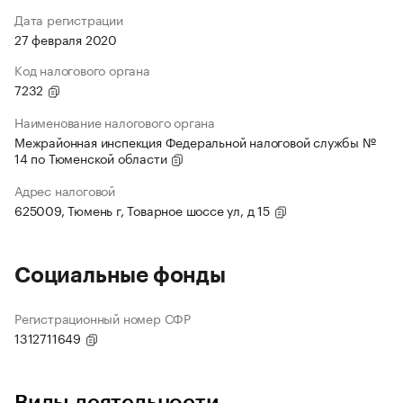
Дата регистрации
27 февраля 2020
Код налогового органа
7232
Наименование налогового органа
Межрайонная инспекция Федеральной налоговой службы №
14 по Тюменской области
Адрес налоговой
625009, Тюмень г, Товарное шоссе ул, д 15
Социальные фонды
Регистрационный номер СФР
1312711649