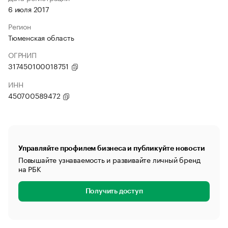
6 июля 2017
Регион
Тюменская область
ОГРНИП
317450100018751
ИНН
450700589472
Управляйте профилем бизнеса и публикуйте новости
Повышайте узнаваемость и развивайте личный бренд
на РБК
Получить доступ