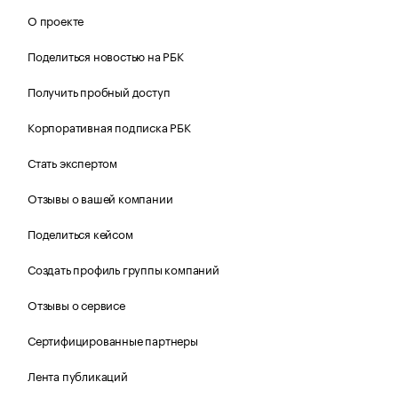
О проекте
Поделиться новостью на РБК
Получить пробный доступ
Корпоративная подписка РБК
Стать экспертом
Отзывы о вашей компании
Поделиться кейсом
Создать профиль группы компаний
Отзывы о сервисе
Сертифицированные партнеры
Лента публикаций