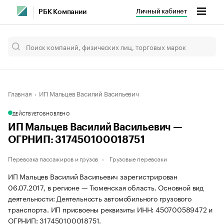
Личный кабинет
РБК Компании
Главная
ИП Мальцев Василий Васильевич
ДЕЙСТВУЕТ
ОБНОВЛЕНО
ИП Мальцев Василий Васильевич —
ОГРНИП: 317450100018751
Перевозка пассажиров и грузов
Грузовые перевозки
ИП Мальцев Василий Васильевич зарегистрирован
06.07.2017, в регионе — Тюменская область. Основной вид
деятельности: Деятельность автомобильного грузового
транспорта. ИП присвоены реквизиты ИНН: 450700589472 и
ОГРНИП: 317450100018751.