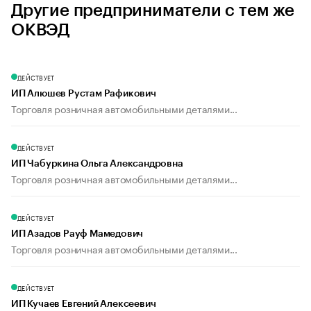
Другие предприниматели с тем же
ОКВЭД
ДЕЙСТВУЕТ
ИП Алюшев Рустам Рафикович
Торговля розничная автомобильными деталями...
ДЕЙСТВУЕТ
ИП Чабуркина Ольга Александровна
Торговля розничная автомобильными деталями...
ДЕЙСТВУЕТ
ИП Азадов Рауф Мамедович
Торговля розничная автомобильными деталями...
ДЕЙСТВУЕТ
ИП Кучаев Евгений Алексеевич