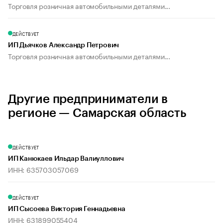
Торговля розничная автомобильными деталями...
ДЕЙСТВУЕТ
ИП Дьячков Александр Петрович
Торговля розничная автомобильными деталями...
Другие предприниматели в
регионе — Самарская область
ДЕЙСТВУЕТ
ИП Канюкаев Ильдар Валиуллович
ИНН: 635703057069
ДЕЙСТВУЕТ
ИП Сысоева Виктория Геннадьевна
ИНН: 631899055404