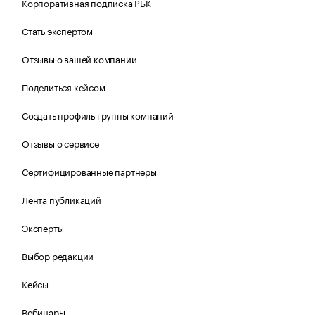
Корпоративная подписка РБК
Стать экспертом
Отзывы о вашей компании
Поделиться кейсом
Создать профиль группы компаний
Отзывы о сервисе
Сертифицированные партнеры
Лента публикаций
Эксперты
Выбор редакции
Кейсы
Вебинары