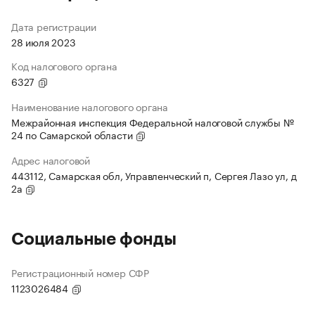
Дата регистрации
28 июля 2023
Код налогового органа
6327
Наименование налогового органа
Межрайонная инспекция Федеральной налоговой службы №
24 по Самарской области
Адрес налоговой
443112, Самарская обл, Управленческий п, Сергея Лазо ул, д
2а
Социальные фонды
Регистрационный номер СФР
1123026484