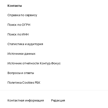
Контакты
Справка по сервису
Поиск по ОГРН
Поиск по ИНН
Статистика и аудитория
Источники данных
Источник отчетности Контур.Фокус
Вопросы и ответы
Политика Cookies РБК
Контактная информация
Редакция