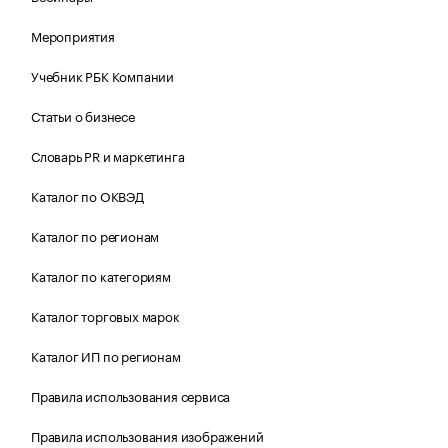
Мероприятия
Учебник РБК Компании
Статьи о бизнесе
Словарь PR и маркетинга
Каталог по ОКВЭД
Каталог по регионам
Каталог по категориям
Каталог торговых марок
Каталог ИП по регионам
Правила использования сервиса
Правила использования изображений