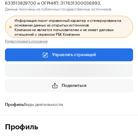
633513829700 и ОГРНИП: 317631300036993.
Данные получены из публичных государственных источников.
Информация носит справочный характер и сгенерирована на
основании данных из открытых источников.
Компания не является пользователем и не имеет деловых
отношений с сервисом РБК Компании.
Редактировать описание
Управлять страницей
Поделиться
Профиль
Виды деятельности
Профиль