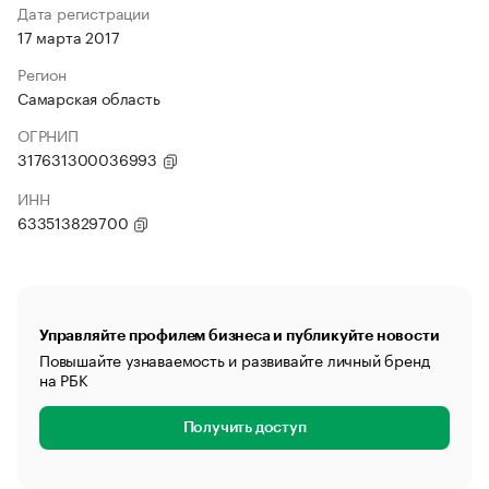
Дата регистрации
17 марта 2017
Регион
Самарская область
ОГРНИП
317631300036993
ИНН
633513829700
Управляйте профилем бизнеса и публикуйте новости
Повышайте узнаваемость и развивайте личный бренд
на РБК
Получить доступ