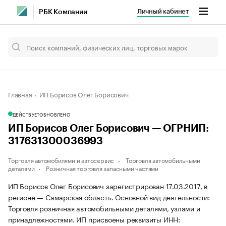
Личный кабинет
РБК Компании
Главная
ИП Борисов Олег Борисович
ДЕЙСТВУЕТ
ОБНОВЛЕНО
ИП Борисов Олег Борисович — ОГРНИП:
317631300036993
Торговля автомобилями и автосервис
Торговля автомобильными
деталями
Розничная торговля запасными частями
ИП Борисов Олег Борисович зарегистрирован 17.03.2017, в
регионе — Самарская область. Основной вид деятельности:
Торговля розничная автомобильными деталями, узлами и
принадлежностями. ИП присвоены реквизиты ИНН: