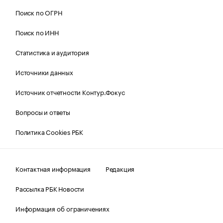
Поиск по ОГРН
Поиск по ИНН
Статистика и аудитория
Источники данных
Источник отчетности Контур.Фокус
Вопросы и ответы
Политика Cookies РБК
Контактная информация
Редакция
Рассылка РБК Новости
Информация об ограничениях