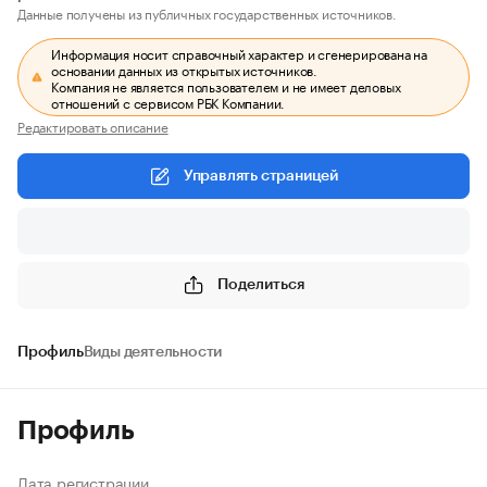
Данные получены из публичных государственных источников.
Информация носит справочный характер и сгенерирована на
основании данных из открытых источников.
Компания не является пользователем и не имеет деловых
отношений с сервисом РБК Компании.
Редактировать описание
Управлять страницей
Поделиться
Профиль
Виды деятельности
Профиль
Дата регистрации