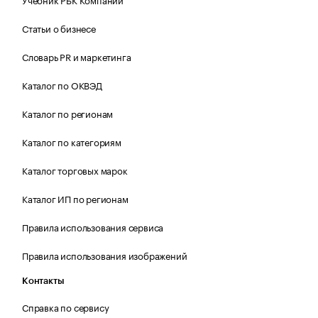
Статьи о бизнесе
Словарь PR и маркетинга
Каталог по ОКВЭД
Каталог по регионам
Каталог по категориям
Каталог торговых марок
Каталог ИП по регионам
Правила использования сервиса
Правила использования изображений
Контакты
Справка по сервису