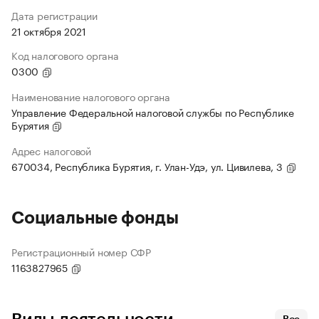
Дата регистрации
21 октября 2021
Код налогового органа
0300
Наименование налогового органа
Управление Федеральной налоговой службы по Республике
Бурятия
Адрес налоговой
670034, Республика Бурятия, г. Улан-Удэ, ул. Цивилева, 3
Социальные фонды
Регистрационный номер СФР
1163827965