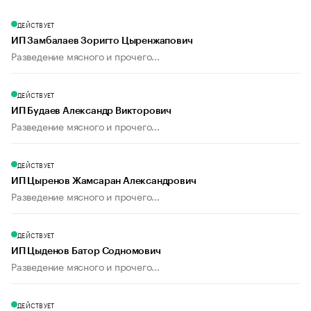
ДЕЙСТВУЕТ
ИП Замбалаев Зоригто Цыренжапович
Разведение мясного и прочего...
ДЕЙСТВУЕТ
ИП Будаев Александр Викторович
Разведение мясного и прочего...
ДЕЙСТВУЕТ
ИП Цыренов Жамсаран Александрович
Разведение мясного и прочего...
ДЕЙСТВУЕТ
ИП Цыденов Батор Содномович
Разведение мясного и прочего...
ДЕЙСТВУЕТ