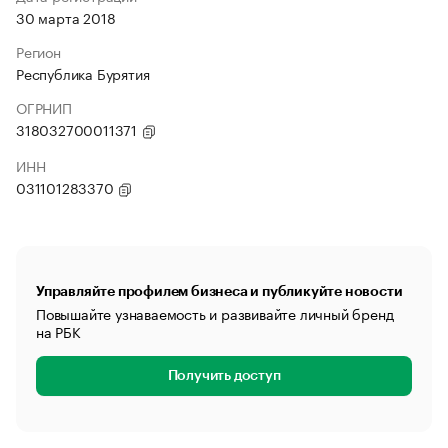
30 марта 2018
Регион
Республика Бурятия
ОГРНИП
318032700011371
ИНН
031101283370
Управляйте профилем бизнеса и публикуйте новости
Повышайте узнаваемость и развивайте личный бренд
на РБК
Получить доступ