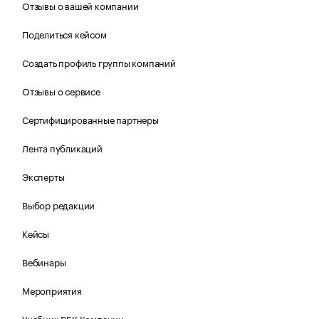
Отзывы о вашей компании
Поделиться кейсом
Создать профиль группы компаний
Отзывы о сервисе
Сертифицированные партнеры
Лента публикаций
Эксперты
Выбор редакции
Кейсы
Вебинары
Мероприятия
Учебник РБК Компании