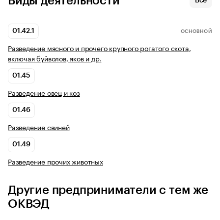
Виды деятельности
Все
01.42.1
ОСНОВНОЙ
Разведение мясного и прочего крупного рогатого скота,
включая буйволов, яков и др.
01.45
Разведение овец и коз
01.46
Разведение свиней
01.49
Разведение прочих животных
Другие предприниматели с тем же
ОКВЭД