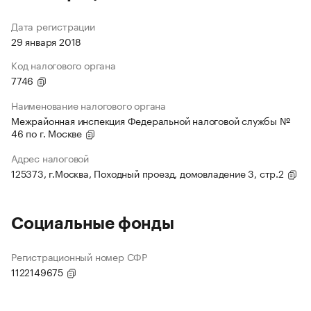
Дата регистрации
29 января 2018
Код налогового органа
7746
Наименование налогового органа
Межрайонная инспекция Федеральной налоговой службы №
46 по г. Москве
Адрес налоговой
125373, г.Москва, Походный проезд, домовладение 3, стр.2
Социальные фонды
Регистрационный номер СФР
1122149675