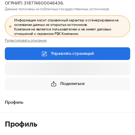
ОГРНИП: 318774600046436.
Данные получены из публичных государственных источников.
Информация носит справочный характер и сгенерирована на
основании данных из открытых источников.
Компания не является пользователем и не имеет деловых
отношений с сервисом РБК Компании.
Редактировать описание
Управлять страницей
Поделиться
Профиль
Профиль