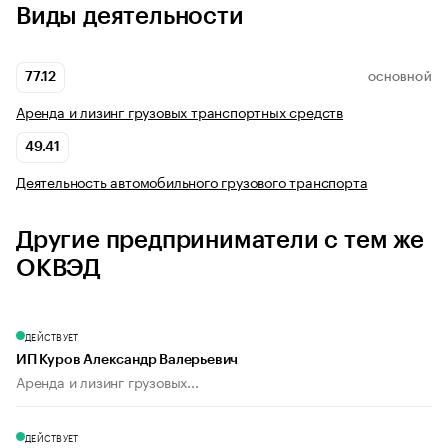
Виды деятельности
77.12
ОСНОВНОЙ
Аренда и лизинг грузовых транспортных средств
49.41
Деятельность автомобильного грузового транспорта
Другие предприниматели с тем же
ОКВЭД
ДЕЙСТВУЕТ
ИП Куров Александр Валерьевич
Аренда и лизинг грузовых...
ДЕЙСТВУЕТ