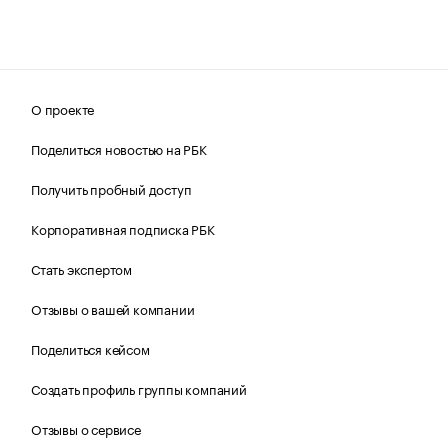
О проекте
Поделиться новостью на РБК
Получить пробный доступ
Корпоративная подписка РБК
Стать экспертом
Отзывы о вашей компании
Поделиться кейсом
Создать профиль группы компаний
Отзывы о сервисе