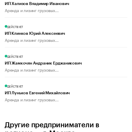
ИП Хализов Владимир Иванович
Аренда и лизинг грузовых...
ДЕЙСТВУЕТ
ИП Клинков Юрий Алексеевич
Аренда и лизинг грузовых...
ДЕЙСТВУЕТ
ИП Жамкочян Андраник Ерджаникович
Аренда и лизинг грузовых...
ДЕЙСТВУЕТ
ИП Луньков Евгений Михайлович
Аренда и лизинг грузовых...
Другие предприниматели в