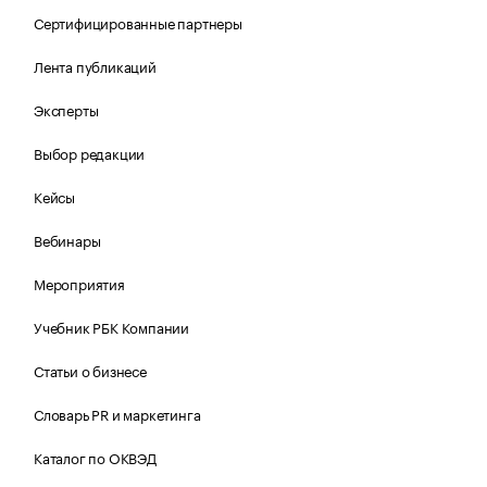
Сертифицированные партнеры
Лента публикаций
Эксперты
Выбор редакции
Кейсы
Вебинары
Мероприятия
Учебник РБК Компании
Статьи о бизнесе
Словарь PR и маркетинга
Каталог по ОКВЭД