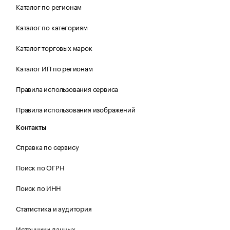
Каталог по регионам
Каталог по категориям
Каталог торговых марок
Каталог ИП по регионам
Правила использования сервиса
Правила использования изображений
Контакты
Справка по сервису
Поиск по ОГРН
Поиск по ИНН
Статистика и аудитория
Источники данных