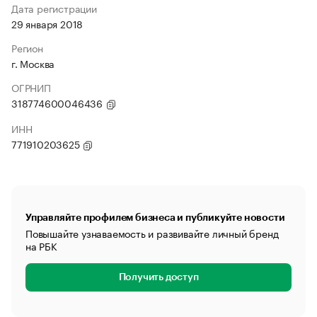
Дата регистрации
29 января 2018
Регион
г. Москва
ОГРНИП
318774600046436
ИНН
771910203625
Управляйте профилем бизнеса и публикуйте новости
Повышайте узнаваемость и развивайте личный бренд
на РБК
Получить доступ