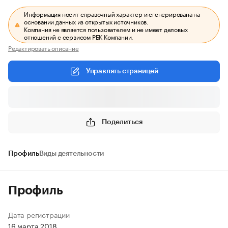
Информация носит справочный характер и сгенерирована на
основании данных из открытых источников.
Компания не является пользователем и не имеет деловых
отношений с сервисом РБК Компании.
Редактировать описание
Управлять страницей
Поделиться
Профиль
Виды деятельности
Профиль
Дата регистрации
16 марта 2018