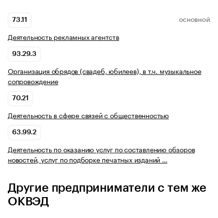
73.11
ОСНОВНОЙ
Деятельность рекламных агентств
93.29.3
Организация обрядов (свадеб, юбилеев), в т.ч. музыкальное
сопровождение
70.21
Деятельность в сфере связей с общественностью
63.99.2
Деятельность по оказанию услуг по составлению обзоров
новостей, услуг по подборке печатных изданий …
Другие предприниматели с тем же
ОКВЭД