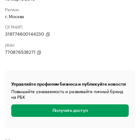
Регион
г. Москва
ОГРНИП
318774600144230
ИНН
770876538271
Управляйте профилем бизнеса и публикуйте новости
Повышайте узнаваемость и развивайте личный бренд
на РБК
Получить доступ