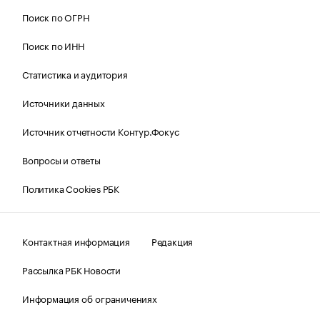
Поиск по ОГРН
Поиск по ИНН
Статистика и аудитория
Источники данных
Источник отчетности Контур.Фокус
Вопросы и ответы
Политика Cookies РБК
Контактная информация
Редакция
Рассылка РБК Новости
Информация об ограничениях