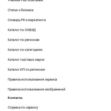
Статьи о бизнесе
Словарь PR и маркетинга
Каталог по ОКВЭД
Каталог по регионам
Каталог по категориям
Каталог торговых марок
Каталог ИП по регионам
Правила использования сервиса
Правила использования изображений
Контакты
Справка по сервису