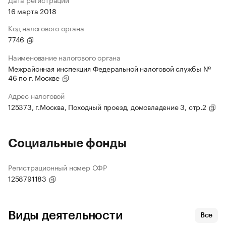
16 марта 2018
Код налогового органа
7746
Наименование налогового органа
Межрайонная инспекция Федеральной налоговой службы №
46 по г. Москве
Адрес налоговой
125373, г.Москва, Походный проезд, домовладение 3, стр.2
Социальные фонды
Регистрационный номер СФР
1258791183
Виды деятельности
Все