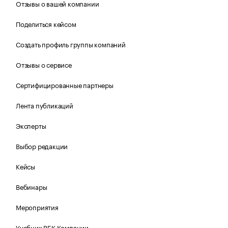
Отзывы о вашей компании
Поделиться кейсом
Создать профиль группы компаний
Отзывы о сервисе
Сертифицированные партнеры
Лента публикаций
Эксперты
Выбор редакции
Кейсы
Вебинары
Мероприятия
Учебник РБК Компании