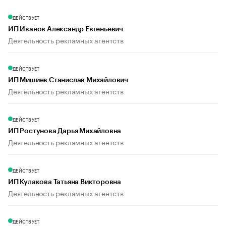
ДЕЙСТВУЕТ
ИП Иванов Александр Евгеньевич
Деятельность рекламных агентств
ДЕЙСТВУЕТ
ИП Мишиев Станислав Михайлович
Деятельность рекламных агентств
ДЕЙСТВУЕТ
ИП Ростунова Дарья Михайловна
Деятельность рекламных агентств
ДЕЙСТВУЕТ
ИП Кулакова Татьяна Викторовна
Деятельность рекламных агентств
ДЕЙСТВУЕТ