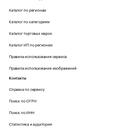
Каталог по регионам
Каталог по категориям
Каталог торговых марок
Каталог ИП по регионам
Правила использования сервиса
Правила использования изображений
Контакты
Справка по сервису
Поиск по ОГРН
Поиск по ИНН
Статистика и аудитория