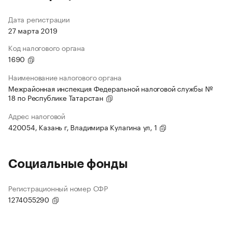
Дата регистрации
27 марта 2019
Код налогового органа
1690
Наименование налогового органа
Межрайонная инспекция Федеральной налоговой службы №
18 по Республике Татарстан
Адрес налоговой
420054, Казань г, Владимира Кулагина ул, 1
Социальные фонды
Регистрационный номер СФР
1274055290