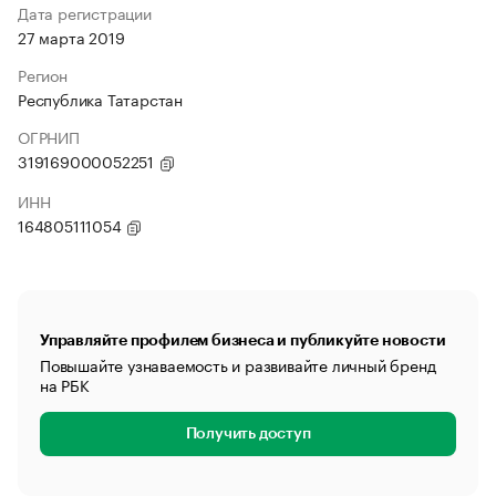
Дата регистрации
27 марта 2019
Регион
Республика Татарстан
ОГРНИП
319169000052251
ИНН
164805111054
Управляйте профилем бизнеса и публикуйте новости
Повышайте узнаваемость и развивайте личный бренд
на РБК
Получить доступ