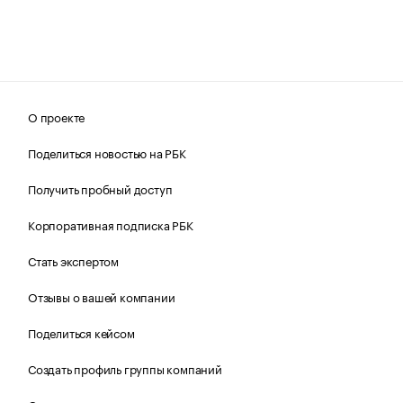
О проекте
Поделиться новостью на РБК
Получить пробный доступ
Корпоративная подписка РБК
Стать экспертом
Отзывы о вашей компании
Поделиться кейсом
Создать профиль группы компаний