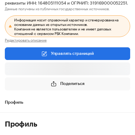
реквизиты ИНН: 164805111054 и ОГРНИП: 319169000052251.
Данные получены из публичных государственных источников.
Информация носит справочный характер и сгенерирована на
основании данных из открытых источников.
Компания не является пользователем и не имеет деловых
отношений с сервисом РБК Компании.
Редактировать описание
Управлять страницей
Поделиться
Профиль
Профиль