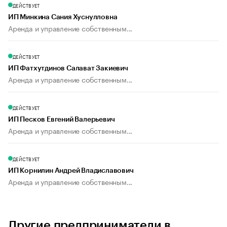
ДЕЙСТВУЕТ
ИП Минкина Сания Хуснулловна
Аренда и управление собственным...
ДЕЙСТВУЕТ
ИП Фатхутдинов Салават Закиевич
Аренда и управление собственным...
ДЕЙСТВУЕТ
ИП Песков Евгений Валерьевич
Аренда и управление собственным...
ДЕЙСТВУЕТ
ИП Корнилин Андрей Владиславович
Аренда и управление собственным...
Другие предприниматели в