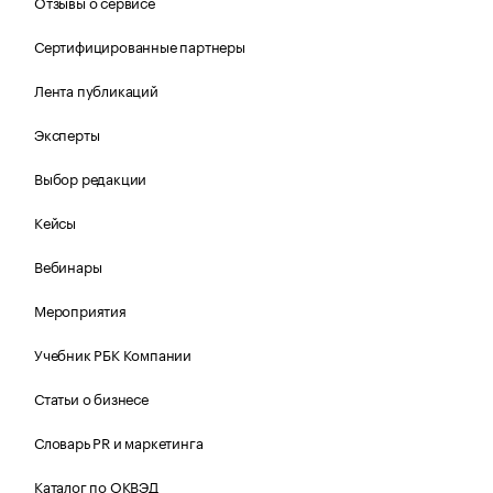
Отзывы о сервисе
Сертифицированные партнеры
Лента публикаций
Эксперты
Выбор редакции
Кейсы
Вебинары
Мероприятия
Учебник РБК Компании
Статьи о бизнесе
Словарь PR и маркетинга
Каталог по ОКВЭД