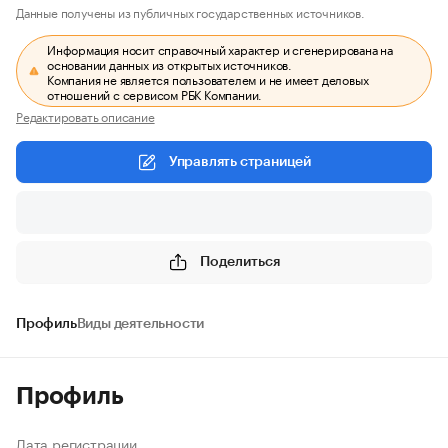
Данные получены из публичных государственных источников.
Информация носит справочный характер и сгенерирована на
основании данных из открытых источников.
Компания не является пользователем и не имеет деловых
отношений с сервисом РБК Компании.
Редактировать описание
Управлять страницей
Поделиться
Профиль
Виды деятельности
Профиль
Дата регистрации