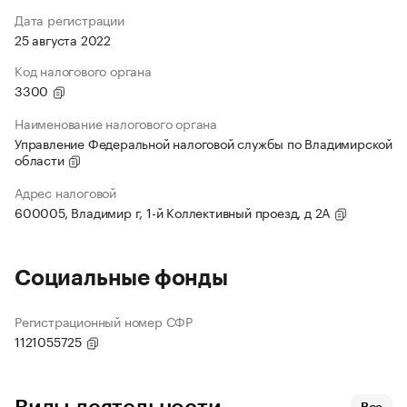
Дата регистрации
25 августа 2022
Код налогового органа
3300
Наименование налогового органа
Управление Федеральной налоговой службы по Владимирской
области
Адрес налоговой
600005, Владимир г, 1-й Коллективный проезд, д 2А
Социальные фонды
Регистрационный номер СФР
1121055725