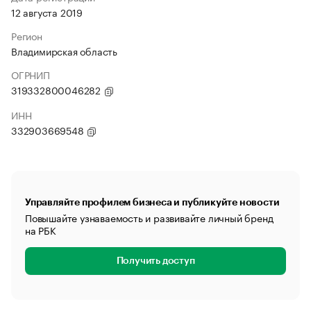
12 августа 2019
Регион
Владимирская область
ОГРНИП
319332800046282
ИНН
332903669548
Управляйте профилем бизнеса и публикуйте новости
Повышайте узнаваемость и развивайте личный бренд
на РБК
Получить доступ