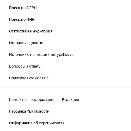
Поиск по ОГРН
Поиск по ИНН
Статистика и аудитория
Источники данных
Источник отчетности Контур.Фокус
Вопросы и ответы
Политика Cookies РБК
Контактная информация
Редакция
Рассылка РБК Новости
Информация об ограничениях