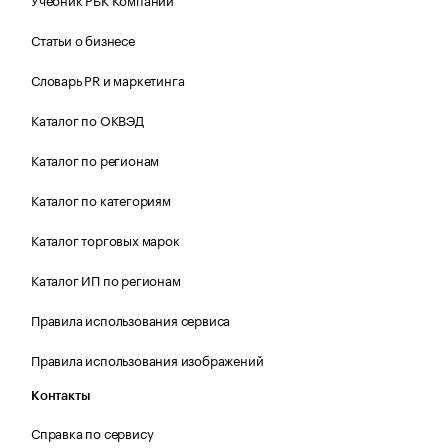
Статьи о бизнесе
Словарь PR и маркетинга
Каталог по ОКВЭД
Каталог по регионам
Каталог по категориям
Каталог торговых марок
Каталог ИП по регионам
Правила использования сервиса
Правила использования изображений
Контакты
Справка по сервису