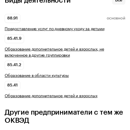
Виды деятельности
Все
88.91
ОСНОВНОЙ
Предоставление услуг по дневному уходу за детьми
85.41.9
Образование дополнительное детей и взрослых, не
включенное в другие группировки
85.41.2
Образование в области культуры
85.41
Образование дополнительное детей и взрослых
Другие предприниматели с тем же
ОКВЭД