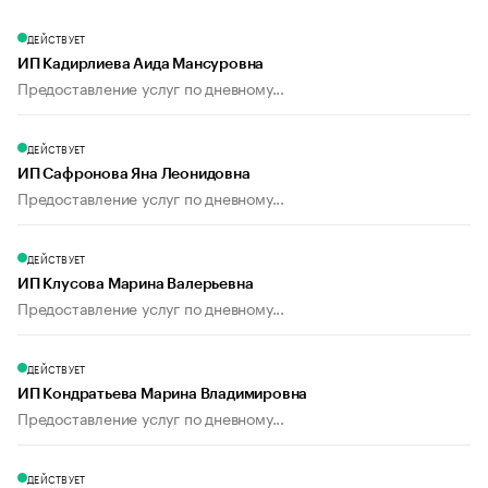
ДЕЙСТВУЕТ
ИП Кадирлиева Аида Мансуровна
Предоставление услуг по дневному...
ДЕЙСТВУЕТ
ИП Сафронова Яна Леонидовна
Предоставление услуг по дневному...
ДЕЙСТВУЕТ
ИП Клусова Марина Валерьевна
Предоставление услуг по дневному...
ДЕЙСТВУЕТ
ИП Кондратьева Марина Владимировна
Предоставление услуг по дневному...
ДЕЙСТВУЕТ