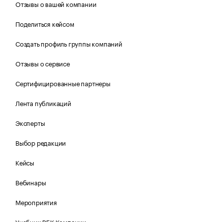
Отзывы о вашей компании
Поделиться кейсом
Создать профиль группы компаний
Отзывы о сервисе
Сертифицированные партнеры
Лента публикаций
Эксперты
Выбор редакции
Кейсы
Вебинары
Мероприятия
Учебник РБК Компании