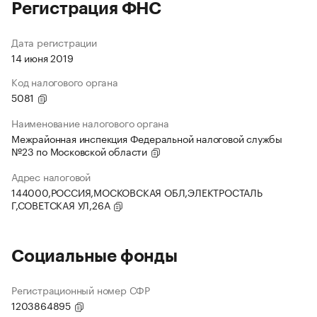
Регистрация ФНС
Дата регистрации
14 июня 2019
Код налогового органа
5081
Наименование налогового органа
Межрайонная инспекция Федеральной налоговой службы
№23 по Московской области
Адрес налоговой
144000,РОССИЯ,МОСКОВСКАЯ ОБЛ,ЭЛЕКТРОСТАЛЬ
Г,СОВЕТСКАЯ УЛ,26А
Социальные фонды
Регистрационный номер СФР
1203864895