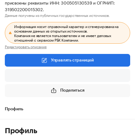
присвоены реквизиты ИНН: 300505130539 и ОГРНИП:
319502200015302.
Данные получены из публичных государственных источников.
Информация носит справочный характер и сгенерирована на
основании данных из открытых источников.
Компания не является пользователем и не имеет деловых
отношений с сервисом РБК Компании.
Редактировать описание
Управлять страницей
Поделиться
Профиль
Профиль