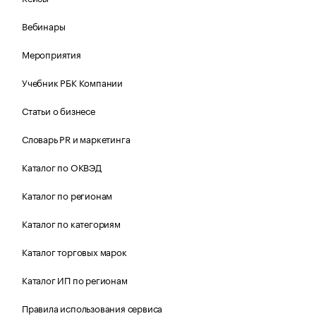
Вебинары
Мероприятия
Учебник РБК Компании
Статьи о бизнесе
Словарь PR и маркетинга
Каталог по ОКВЭД
Каталог по регионам
Каталог по категориям
Каталог торговых марок
Каталог ИП по регионам
Правила использования сервиса