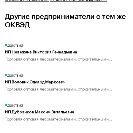
Другие предприниматели с тем же
ОКВЭД
ДЕЙСТВУЕТ
ИП Невежина Виктория Геннадьевна
Торговля оптовая лесоматериалами, строительными...
ДЕЙСТВУЕТ
ИП Воловик Эдуард Маркович
Торговля оптовая лесоматериалами, строительными...
ДЕЙСТВУЕТ
ИП Дубовиков Максим Витальевич
Торговля оптовая лесоматериалами, строительными...