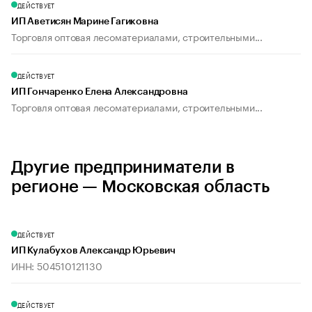
ДЕЙСТВУЕТ
ИП Аветисян Марине Гагиковна
Торговля оптовая лесоматериалами, строительными...
ДЕЙСТВУЕТ
ИП Гончаренко Елена Александровна
Торговля оптовая лесоматериалами, строительными...
Другие предприниматели в
регионе — Московская область
ДЕЙСТВУЕТ
ИП Кулабухов Александр Юрьевич
ИНН: 504510121130
ДЕЙСТВУЕТ