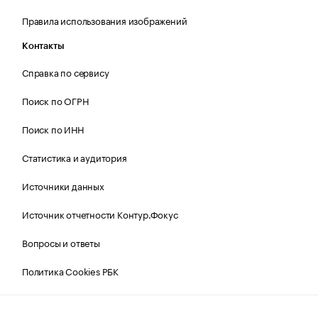
Правила использования изображений
Контакты
Справка по сервису
Поиск по ОГРН
Поиск по ИНН
Статистика и аудитория
Источники данных
Источник отчетности Контур.Фокус
Вопросы и ответы
Политика Cookies РБК