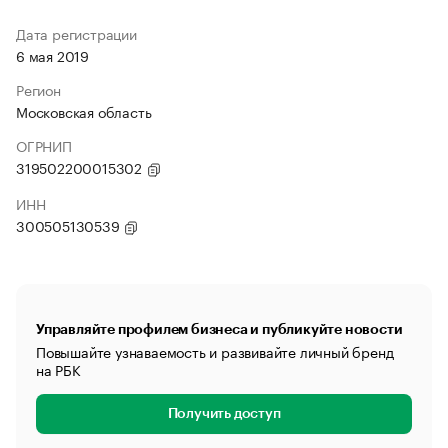
Дата регистрации
6 мая 2019
Регион
Московская область
ОГРНИП
319502200015302
ИНН
300505130539
Управляйте профилем бизнеса и публикуйте новости
Повышайте узнаваемость и развивайте личный бренд
на РБК
Получить доступ