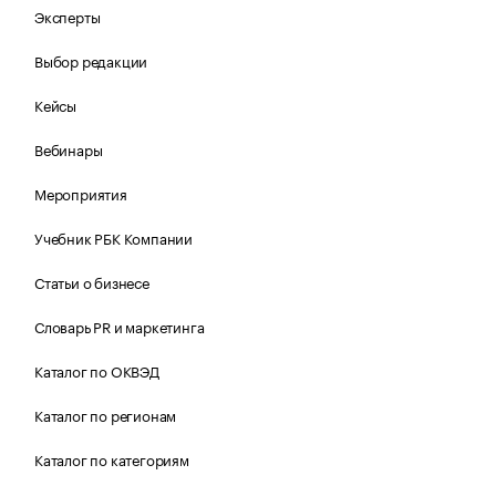
Эксперты
Выбор редакции
Кейсы
Вебинары
Мероприятия
Учебник РБК Компании
Статьи о бизнесе
Словарь PR и маркетинга
Каталог по ОКВЭД
Каталог по регионам
Каталог по категориям