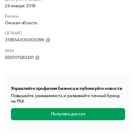
24 января 2019
Регион
Омская область
ОГРНИП
319554300005396
ИНН
550701583451
Управляйте профилем бизнеса и публикуйте новости
Повышайте узнаваемость и развивайте личный бренд
на РБК
Получить доступ