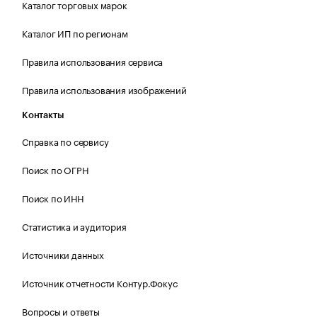
Каталог торговых марок
Каталог ИП по регионам
Правила использования сервиса
Правила использования изображений
Контакты
Справка по сервису
Поиск по ОГРН
Поиск по ИНН
Статистика и аудитория
Источники данных
Источник отчетности Контур.Фокус
Вопросы и ответы