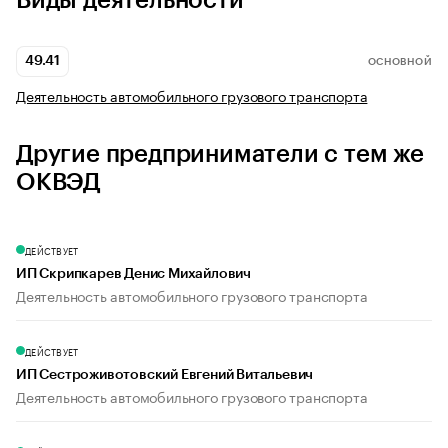
Виды деятельности
49.41
ОСНОВНОЙ
Деятельность автомобильного грузового транспорта
Другие предприниматели с тем же
ОКВЭД
ДЕЙСТВУЕТ
ИП Скрипкарев Денис Михайлович
Деятельность автомобильного грузового транспорта
ДЕЙСТВУЕТ
ИП Сестроживотовский Евгений Витальевич
Деятельность автомобильного грузового транспорта