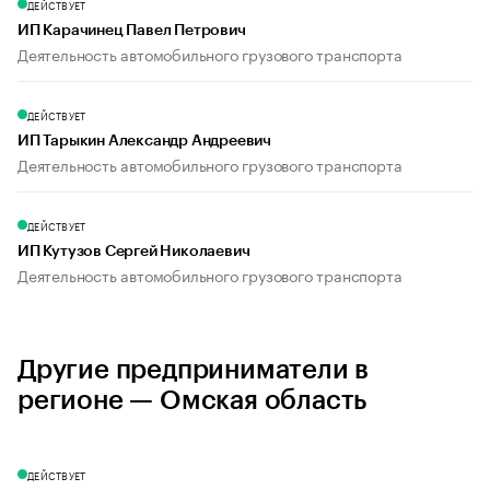
ДЕЙСТВУЕТ
ИП Карачинец Павел Петрович
Деятельность автомобильного грузового транспорта
ДЕЙСТВУЕТ
ИП Тарыкин Александр Андреевич
Деятельность автомобильного грузового транспорта
ДЕЙСТВУЕТ
ИП Кутузов Сергей Николаевич
Деятельность автомобильного грузового транспорта
Другие предприниматели в
регионе — Омская область
ДЕЙСТВУЕТ