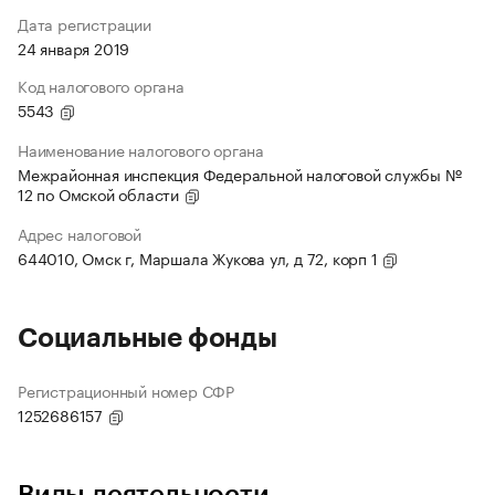
Дата регистрации
24 января 2019
Код налогового органа
5543
Наименование налогового органа
Межрайонная инспекция Федеральной налоговой службы №
12 по Омской области
Адрес налоговой
644010, Омск г, Маршала Жукова ул, д 72, корп 1
Социальные фонды
Регистрационный номер СФР
1252686157