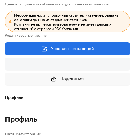
Данные получены из публичных государственных источников.
Информация носит справочный характер и сгенерирована на
основании данных из открытых источников.
Компания не является пользователем и не имеет деловых
отношений с сервисом РБК Компании.
Редактировать описание
Управлять страницей
Поделиться
Профиль
Профиль
Дата регистрации