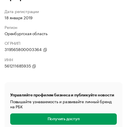
Дата регистрации
18 января 2019
Регион
Оренбургская область
ОГРНИП
319565800003364
ИНН
561211685935
Управляйте профилем бизнеса и публикуйте новости
Повышайте узнаваемость и развивайте личный бренд
на РБК
Получить доступ