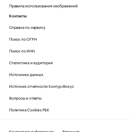
Правила использования изображений
Контакты
Справка по сервису
Поиск по ОГРН
Поиск по ИНН
Статистика и аудитория
Источники данных
Источник отчетности Контур.Фокус
Вопросы и ответы
Политика Cookies РБК
Контактная информация
Редакция