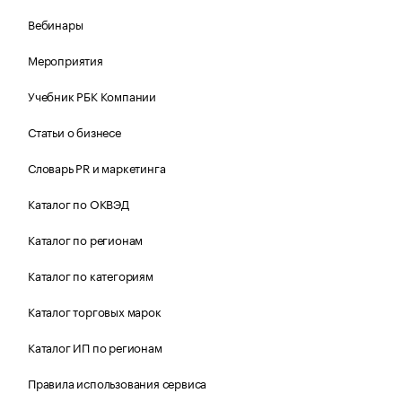
Вебинары
Мероприятия
Учебник РБК Компании
Статьи о бизнесе
Словарь PR и маркетинга
Каталог по ОКВЭД
Каталог по регионам
Каталог по категориям
Каталог торговых марок
Каталог ИП по регионам
Правила использования сервиса