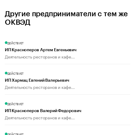
Другие предприниматели с тем же
ОКВЭД
ДЕЙСТВУЕТ
ИП Красноперов Артем Евгеньевич
Деятельность ресторанов и кафе...
ДЕЙСТВУЕТ
ИП Хармац Евгений Валерьевич
Деятельность ресторанов и кафе...
ДЕЙСТВУЕТ
ИП Красноперов Валерий Федорович
Деятельность ресторанов и кафе...
ДЕЙСТВУЕТ