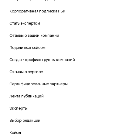
Корпоративная подписка РБК
Стать экспертом
Отзывы о вашей компании
Поделиться кейсом
Создать профиль группы компаний
Отзывы о сервисе
Сертифицированные партнеры
Лента публикаций
Эксперты
Выбор редакции
Кейсы