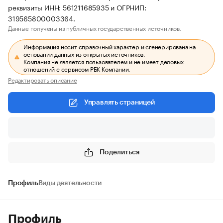
реквизиты ИНН: 561211685935 и ОГРНИП:
319565800003364.
Данные получены из публичных государственных источников.
Информация носит справочный характер и сгенерирована на
основании данных из открытых источников.
Компания не является пользователем и не имеет деловых
отношений с сервисом РБК Компании.
Редактировать описание
Управлять страницей
Поделиться
Профиль
Виды деятельности
Профиль