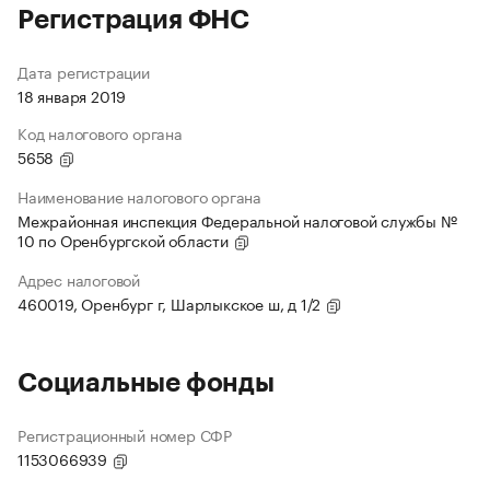
Регистрация ФНС
Дата регистрации
18 января 2019
Код налогового органа
5658
Наименование налогового органа
Межрайонная инспекция Федеральной налоговой службы №
10 по Оренбургской области
Адрес налоговой
460019, Оренбург г, Шарлыкское ш, д 1/2
Социальные фонды
Регистрационный номер СФР
1153066939