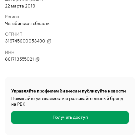
22 марта 2019
Регион
Челябинская область
ОГРНИП
319745600053490
ИНН
861713555021
Управляйте профилем бизнеса и публикуйте новости
Повышайте узнаваемость и развивайте личный бренд
на РБК
Получить доступ