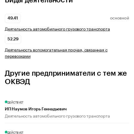
Виды деятельности
49.41
ОСНОВНОЙ
Деятельность автомобильного грузового транспорта
52.29
Деятельность вспомогательная прочая, связанная с
перевозками
Другие предприниматели с тем же
ОКВЭД
ДЕЙСТВУЕТ
ИП Наумов Игорь Геннадьевич
Деятельность автомобильного грузового транспорта
ДЕЙСТВУЕТ