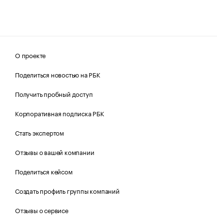
О проекте
Поделиться новостью на РБК
Получить пробный доступ
Корпоративная подписка РБК
Стать экспертом
Отзывы о вашей компании
Поделиться кейсом
Создать профиль группы компаний
Отзывы о сервисе