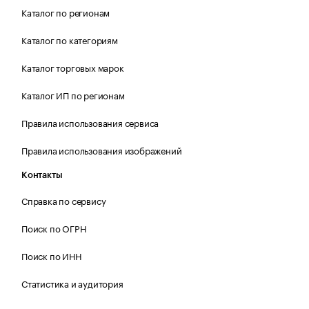
Каталог по регионам
Каталог по категориям
Каталог торговых марок
Каталог ИП по регионам
Правила использования сервиса
Правила использования изображений
Контакты
Справка по сервису
Поиск по ОГРН
Поиск по ИНН
Статистика и аудитория