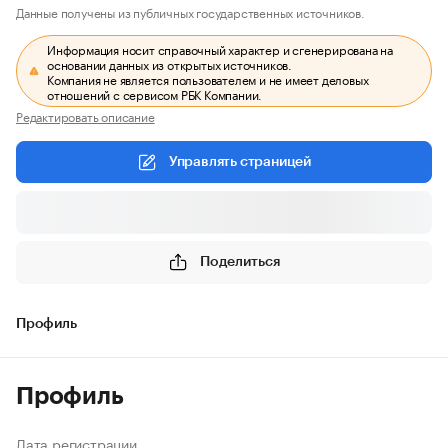
Данные получены из публичных государственных источников.
Информация носит справочный характер и сгенерирована на
основании данных из открытых источников.
Компания не является пользователем и не имеет деловых
отношений с сервисом РБК Компании.
Редактировать описание
Управлять страницей
Поделиться
Профиль
Профиль
Дата регистрации