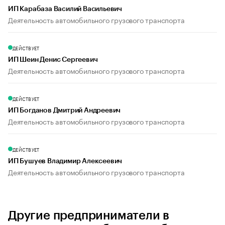
ИП Карабаза Василий Васильевич
Деятельность автомобильного грузового транспорта
ДЕЙСТВУЕТ
ИП Шеин Денис Сергеевич
Деятельность автомобильного грузового транспорта
ДЕЙСТВУЕТ
ИП Богданов Дмитрий Андреевич
Деятельность автомобильного грузового транспорта
ДЕЙСТВУЕТ
ИП Бушуев Владимир Алексеевич
Деятельность автомобильного грузового транспорта
Другие предприниматели в