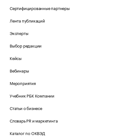
Сертифицированные партнеры
Лента публикаций
Эксперты
Выбор редакции
Кейсы
Вебинары
Мероприятия
Учебник РБК Компании
Статьи о бизнесе
Словарь PR и маркетинга
Каталог по ОКВЭД