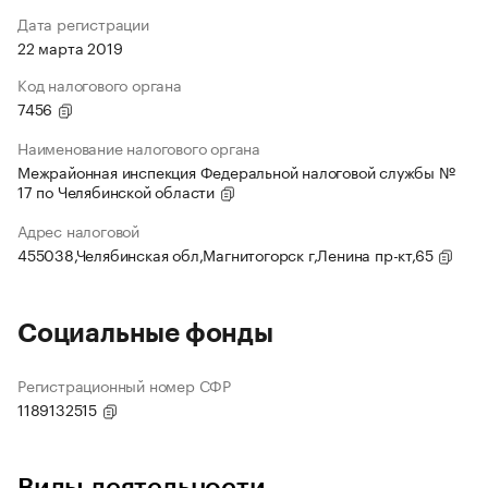
Дата регистрации
22 марта 2019
Код налогового органа
7456
Наименование налогового органа
Межрайонная инспекция Федеральной налоговой службы №
17 по Челябинской области
Адрес налоговой
455038,Челябинская обл,Магнитогорск г,Ленина пр-кт,65
Социальные фонды
Регистрационный номер СФР
1189132515