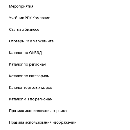
Мероприятия
Учебник РБК Компании
Статьи о бизнесе
Словарь PR и маркетинга
Каталог по ОКВЭД
Каталог по регионам
Каталог по категориям
Каталог торговых марок
Каталог ИП по регионам
Правила использования сервиса
Правила использования изображений