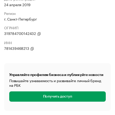
24 апреля 2019
Регион
г. Санкт-Петербург
ОГРНИП
319784700142432
ИНН
781439468213
Управляйте профилем бизнеса и публикуйте новости
Повышайте узнаваемость и развивайте личный бренд
на РБК
Получить доступ