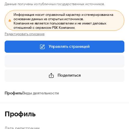
Данные получены из публичных государственных источников.
Информация носит справочный характер и сгенерирована на
основании данных из открытых источников.
Компания не является пользователем и не имеет деловых
отношений с сервисом РБК Компании.
Редактировать описание
Управлять страницей
Поделиться
Профиль
Виды деятельности
Профиль
Дата регистрации