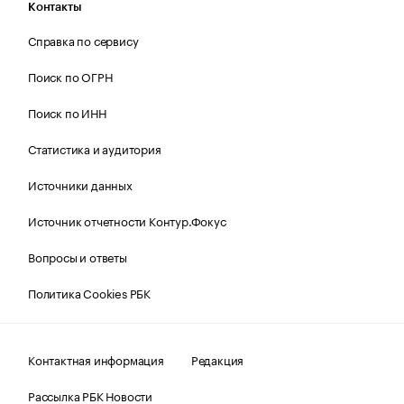
Контакты
Справка по сервису
Поиск по ОГРН
Поиск по ИНН
Статистика и аудитория
Источники данных
Источник отчетности Контур.Фокус
Вопросы и ответы
Политика Cookies РБК
Контактная информация
Редакция
Рассылка РБК Новости