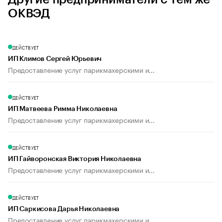
ОКВЭД
ДЕЙСТВУЕТ
ИП Климов Сергей Юрьевич
Предоставление услуг парикмахерскими и...
ДЕЙСТВУЕТ
ИП Матвеева Римма Николаевна
Предоставление услуг парикмахерскими и...
ДЕЙСТВУЕТ
ИП Гайворонская Виктория Николаевна
Предоставление услуг парикмахерскими и...
ДЕЙСТВУЕТ
ИП Саркисова Дарья Николаевна
Предоставление услуг парикмахерскими и...