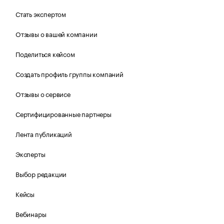
Стать экспертом
Отзывы о вашей компании
Поделиться кейсом
Создать профиль группы компаний
Отзывы о сервисе
Сертифицированные партнеры
Лента публикаций
Эксперты
Выбор редакции
Кейсы
Вебинары