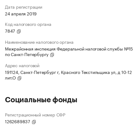
Дата регистрации
24 апреля 2019
Код налогового органа
7847
Наименование налогового органа
Межрайонная инспекция Федеральной налоговой службы №15
по Санкт-Петербургу
Адрес налоговой
191124, Санкт-Петербург г, Красного Текстильщика ул, д 10-12
лит.О
Социальные фонды
Регистрационный номер СФР
1262689837