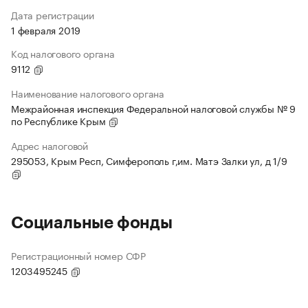
Дата регистрации
1 февраля 2019
Код налогового органа
9112
Наименование налогового органа
Межрайонная инспекция Федеральной налоговой службы № 9
по Республике Крым
Адрес налоговой
295053, Крым Респ, Симферополь г,им. Матэ Залки ул, д 1/9
Социальные фонды
Регистрационный номер СФР
1203495245