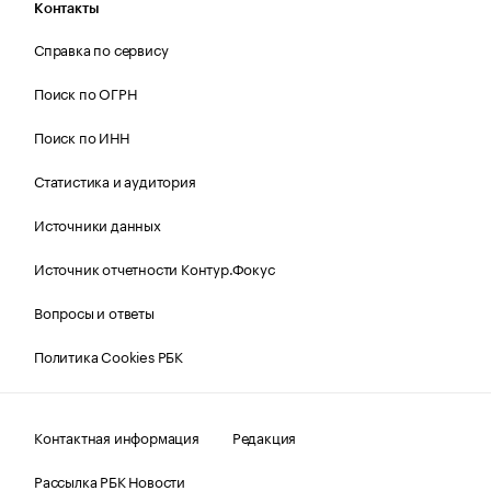
Контакты
Справка по сервису
Поиск по ОГРН
Поиск по ИНН
Статистика и аудитория
Источники данных
Источник отчетности Контур.Фокус
Вопросы и ответы
Политика Cookies РБК
Контактная информация
Редакция
Рассылка РБК Новости