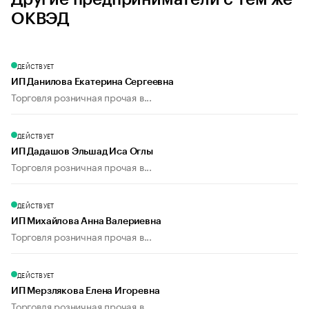
ОКВЭД
ДЕЙСТВУЕТ
ИП Данилова Екатерина Сергеевна
Торговля розничная прочая в...
ДЕЙСТВУЕТ
ИП Дадашов Эльшад Иса Оглы
Торговля розничная прочая в...
ДЕЙСТВУЕТ
ИП Михайлова Анна Валериевна
Торговля розничная прочая в...
ДЕЙСТВУЕТ
ИП Мерзлякова Елена Игоревна
Торговля розничная прочая в...