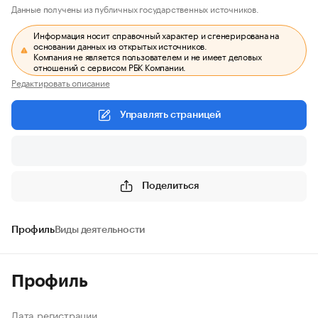
Данные получены из публичных государственных источников.
Информация носит справочный характер и сгенерирована на
основании данных из открытых источников.
Компания не является пользователем и не имеет деловых
отношений с сервисом РБК Компании.
Редактировать описание
Управлять страницей
Поделиться
Профиль
Виды деятельности
Профиль
Дата регистрации