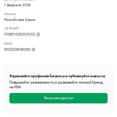
1 февраля 2019
Регион
Республика Крым
ОГРНИП
319911200010212
ИНН
910224639250
Управляйте профилем бизнеса и публикуйте новости
Повышайте узнаваемость и развивайте личный бренд
на РБК
Получить доступ