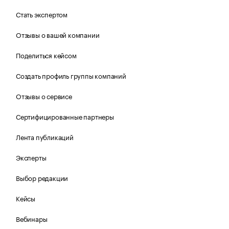
Стать экспертом
Отзывы о вашей компании
Поделиться кейсом
Создать профиль группы компаний
Отзывы о сервисе
Сертифицированные партнеры
Лента публикаций
Эксперты
Выбор редакции
Кейсы
Вебинары