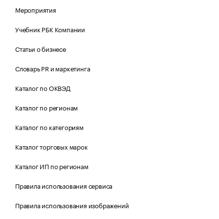
Мероприятия
Учебник РБК Компании
Статьи о бизнесе
Словарь PR и маркетинга
Каталог по ОКВЭД
Каталог по регионам
Каталог по категориям
Каталог торговых марок
Каталог ИП по регионам
Правила использования сервиса
Правила использования изображений