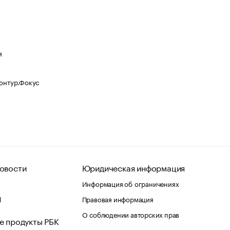
я
Контур.Фокус
овости
Юридическая информация
Информация об ограничениях
d
Правовая информация
О соблюдении авторских прав
е продукты РБК