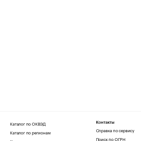
Каталог по ОКВЭД
Контакты
Справка по сервису
Каталог по регионам
Поиск по ОГРН
Каталог по категориям