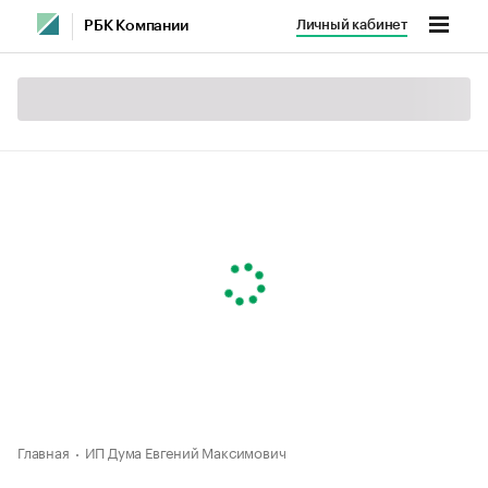
Личный кабинет
РБК Компании
Главная
ИП Дума Евгений Максимович