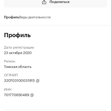
Поделиться
Профиль
Виды деятельности
Профиль
Дата регистрации
23 октября 2020
Регион
Томская область
ОГРНИП
320703100031915
ИНН
701770650489