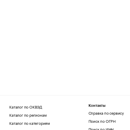
Каталог по ОКВЭД
Контакты
Справка по сервису
Каталог по регионам
Поиск по ОГРН
Каталог по категориям
Поиск по ИНН