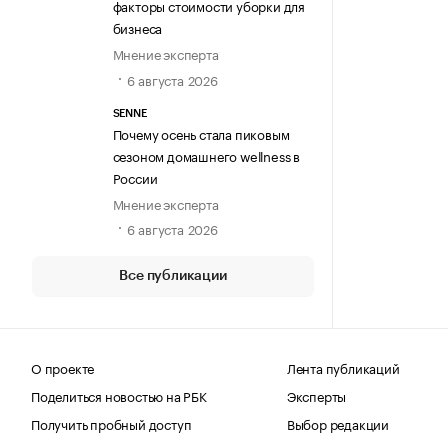
факторы стоимости уборки для
бизнеса
Мнение эксперта
6 августа 2026
SENNE
Почему осень стала пиковым
сезоном домашнего wellness в
России
Мнение эксперта
6 августа 2026
Все публикации
О проекте
Лента публикаций
Поделиться новостью на РБК
Эксперты
Получить пробный доступ
Выбор редакции