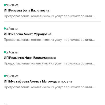
ДЕЙСТВУЕТ
ИП Ризаева Бэла Васильевна
Предоставление косметических услуг парикмахерскими...
ДЕЙСТВУЕТ
ИП Ичалова Асият Мурадовна
Предоставление косметических услуг парикмахерскими...
ДЕЙСТВУЕТ
ИП Редькина Нина Владимировна
Предоставление косметических услуг парикмахерскими...
ДЕЙСТВУЕТ
ИП Мустафаева Аминат Магомедзагировна
Предоставление косметических услуг парикмахерскими...