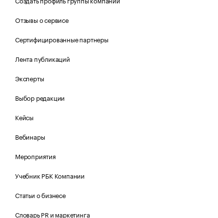
Создать профиль группы компаний
Отзывы о сервисе
Сертифицированные партнеры
Лента публикаций
Эксперты
Выбор редакции
Кейсы
Вебинары
Мероприятия
Учебник РБК Компании
Статьи о бизнесе
Словарь PR и маркетинга