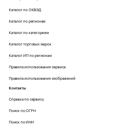
Каталог по ОКВЭД
Каталог по регионам
Каталог по категориям
Каталог торговых марок
Каталог ИП по регионам
Правила использования сервиса
Правила использования изображений
Контакты
Справка по сервису
Поиск по ОГРН
Поиск по ИНН