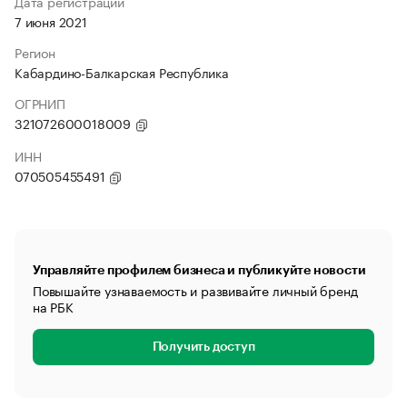
Дата регистрации
7 июня 2021
Регион
Кабардино-Балкарская Республика
ОГРНИП
321072600018009
ИНН
070505455491
Управляйте профилем бизнеса и публикуйте новости
Повышайте узнаваемость и развивайте личный бренд
на РБК
Получить доступ