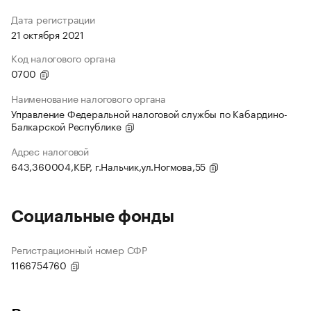
Дата регистрации
21 октября 2021
Код налогового органа
0700
Наименование налогового органа
Управление Федеральной налоговой службы по Кабардино-
Балкарской Республике
Адрес налоговой
643,360004,КБР, г.Нальчик,ул.Ногмова,55
Социальные фонды
Регистрационный номер СФР
1166754760