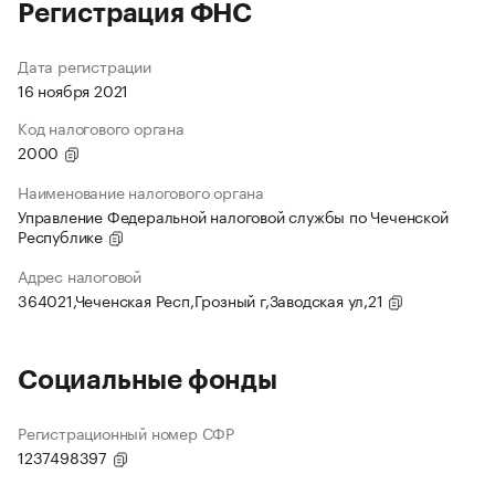
Регистрация ФНС
Дата регистрации
16 ноября 2021
Код налогового органа
2000
Наименование налогового органа
Управление Федеральной налоговой службы по Чеченской
Республике
Адрес налоговой
364021,Чеченская Респ,Грозный г,Заводская ул,21
Социальные фонды
Регистрационный номер СФР
1237498397