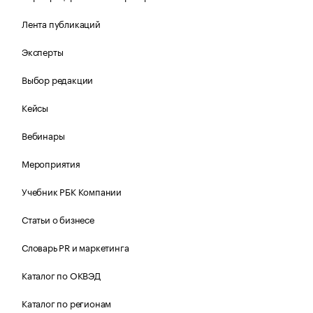
Лента публикаций
Эксперты
Выбор редакции
Кейсы
Вебинары
Мероприятия
Учебник РБК Компании
Статьи о бизнесе
Словарь PR и маркетинга
Каталог по ОКВЭД
Каталог по регионам