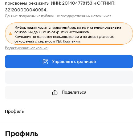
присвоены реквизиты ИНН: 201404778153 и ОГРНИП:
321200000040964.
Данные получены из публичных государственных источников.
Информация носит справочный характер и сгенерирована на
основании данных из открытых источников.
Компания не является пользователем и не имеет деловых
отношений с сервисом РБК Компании.
Редактировать описание
Управлять страницей
Поделиться
Профиль
Профиль