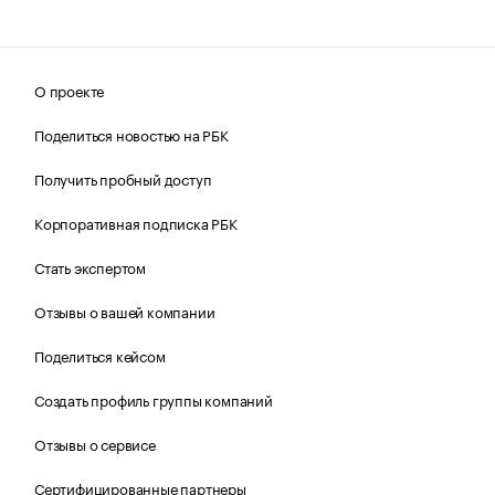
О проекте
Поделиться новостью на РБК
Получить пробный доступ
Корпоративная подписка РБК
Стать экспертом
Отзывы о вашей компании
Поделиться кейсом
Создать профиль группы компаний
Отзывы о сервисе
Сертифицированные партнеры