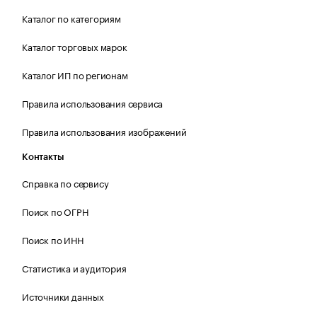
Каталог по категориям
Каталог торговых марок
Каталог ИП по регионам
Правила использования сервиса
Правила использования изображений
Контакты
Справка по сервису
Поиск по ОГРН
Поиск по ИНН
Статистика и аудитория
Источники данных