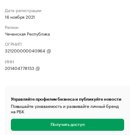
Дата регистрации
16 ноября 2021
Регион
Чеченская Республика
ОГРНИП
321200000040964
ИНН
201404778153
Управляйте профилем бизнеса и публикуйте новости
Повышайте узнаваемость и развивайте личный бренд
на РБК
Получить доступ