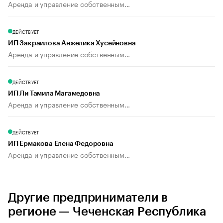
Аренда и управление собственным...
ДЕЙСТВУЕТ
ИП Закраилова Анжелика Хусейновна
Аренда и управление собственным...
ДЕЙСТВУЕТ
ИП Ли Тамила Магамедовна
Аренда и управление собственным...
ДЕЙСТВУЕТ
ИП Ермакова Елена Федоровна
Аренда и управление собственным...
Другие предприниматели в
регионе — Чеченская Республика