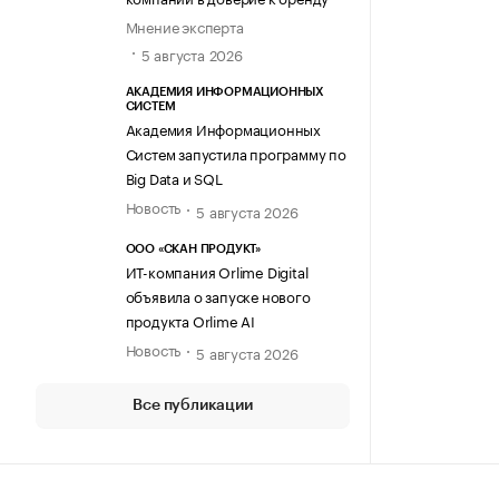
Мнение эксперта
5 августа 2026
АКАДЕМИЯ ИНФОРМАЦИОННЫХ
СИСТЕМ
Академия Информационных
Систем запустила программу по
Big Data и SQL
Новость
5 августа 2026
ООО «СКАН ПРОДУКТ»
ИТ-компания Orlime Digital
объявила о запуске нового
продукта Orlime AI
Новость
5 августа 2026
Все публикации