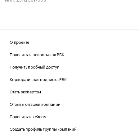
О проекте
Поделиться новостью на РБК
Получить пробный доступ
Корпоративная подписка РБК
Стать экспертом
Отзывы о вашей компании
Поделиться кейсом
Создать профиль группы компаний