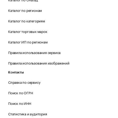
Каталог по регионам
Каталог по категориям
Каталог торговых марок
Каталог ИП по регионам
Правила использования сервиса
Правила использования изображений
Контакты
Справка по сервису
Поиск по ОГРН
Поиск по ИНН
Статистика и аудитория