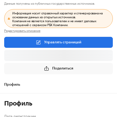
Данные получены из публичных государственных источников.
Информация носит справочный характер и сгенерирована на
основании данных из открытых источников.
Компания не является пользователем и не имеет деловых
отношений с сервисом РБК Компании.
Редактировать описание
Управлять страницей
Поделиться
Профиль
Профиль
Дата регистрации