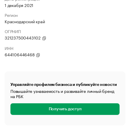
1 декабря 2021
Регион
Краснодарский край
ОГРНИП
321237500443102
ИНН
644106446468
Управляйте профилем бизнеса и публикуйте новости
Повышайте узнаваемость и развивайте личный бренд
на РБК
Получить доступ