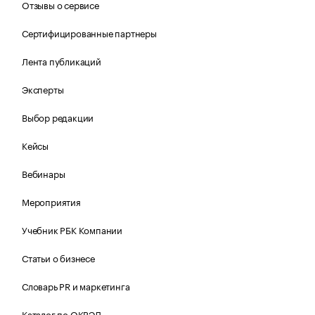
Отзывы о сервисе
Сертифицированные партнеры
Лента публикаций
Эксперты
Выбор редакции
Кейсы
Вебинары
Мероприятия
Учебник РБК Компании
Статьи о бизнесе
Словарь PR и маркетинга
Каталог по ОКВЭД