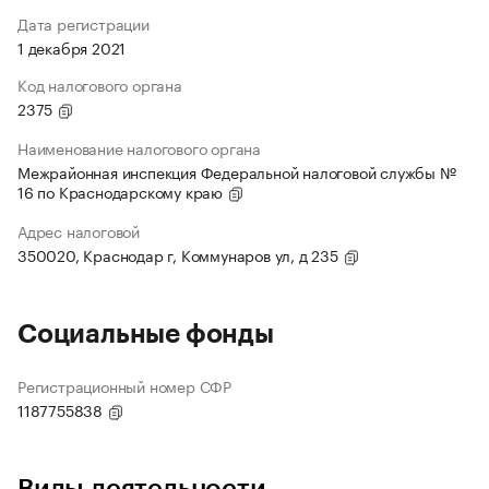
Дата регистрации
1 декабря 2021
Код налогового органа
2375
Наименование налогового органа
Межрайонная инспекция Федеральной налоговой службы №
16 по Краснодарскому краю
Адрес налоговой
350020, Краснодар г, Коммунаров ул, д 235
Социальные фонды
Регистрационный номер СФР
1187755838