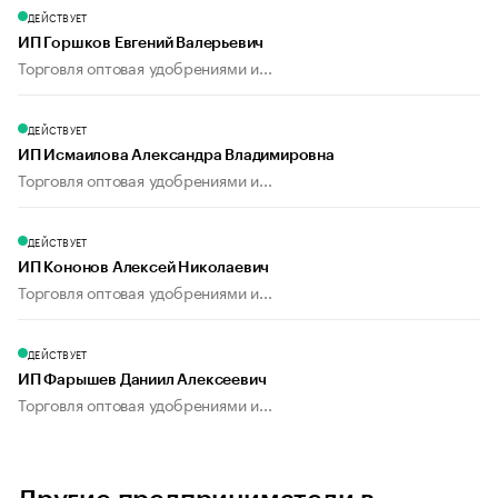
ДЕЙСТВУЕТ
ИП Горшков Евгений Валерьевич
Торговля оптовая удобрениями и...
ДЕЙСТВУЕТ
ИП Исмаилова Александра Владимировна
Торговля оптовая удобрениями и...
ДЕЙСТВУЕТ
ИП Кононов Алексей Николаевич
Торговля оптовая удобрениями и...
ДЕЙСТВУЕТ
ИП Фарышев Даниил Алексеевич
Торговля оптовая удобрениями и...