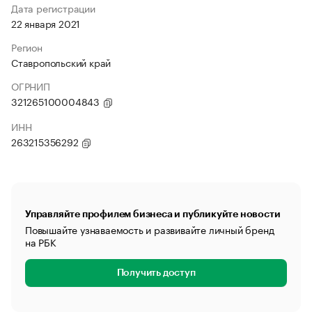
Дата регистрации
22 января 2021
Регион
Ставропольский край
ОГРНИП
321265100004843
ИНН
263215356292
Управляйте профилем бизнеса и публикуйте новости
Повышайте узнаваемость и развивайте личный бренд
на РБК
Получить доступ