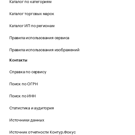
Каталог по категориям
Каталог торговых марок
Каталог ИП по регионам
Правила использования сервиса
Правила использования изображений
Контакты
Справка по сервису
Поиск по ОГРН
Поиск по ИНН
Статистика и аудитория
Источники данных
Источник отчетности Контур.Фокус