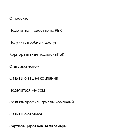
О проекте
Поделиться новостью на РБК
Получить пробный доступ
Корпоративная подписка РБК
Стать экспертом
Отзывы о вашей компании
Поделиться кейсом
Создать профиль группы компаний
Отзывы о сервисе
Сертифицированные партнеры