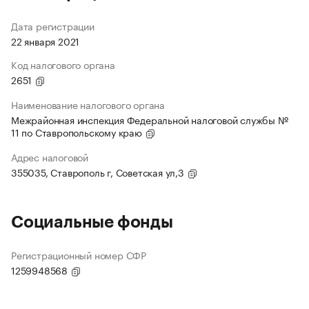
Дата регистрации
22 января 2021
Код налогового органа
2651
Наименование налогового органа
Межрайонная инспекция Федеральной налоговой службы №
11 по Ставропольскому краю
Адрес налоговой
355035, Ставрополь г, Советская ул,3
Социальные фонды
Регистрационный номер СФР
1259948568