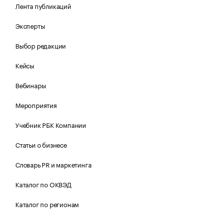
Лента публикаций
Эксперты
Выбор редакции
Кейсы
Вебинары
Мероприятия
Учебник РБК Компании
Статьи о бизнесе
Словарь PR и маркетинга
Каталог по ОКВЭД
Каталог по регионам