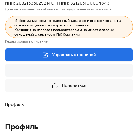
ИНН: 263215356292 и ОГРНИП: 321265100004843.
Данные получены из публичных государственных источников.
Информация носит справочный характер и сгенерирована на
основании данных из открытых источников.
Компания не является пользователем и не имеет деловых
отношений с сервисом РБК Компании.
Редактировать описание
Управлять страницей
Поделиться
Профиль
Профиль