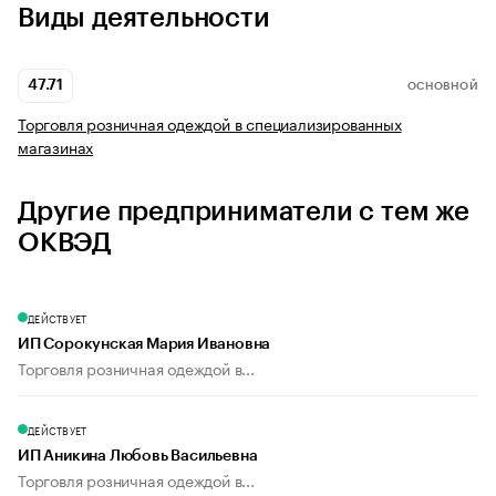
Виды деятельности
47.71
ОСНОВНОЙ
Торговля розничная одеждой в специализированных
магазинах
Другие предприниматели с тем же
ОКВЭД
ДЕЙСТВУЕТ
ИП Сорокунская Мария Ивановна
Торговля розничная одеждой в...
ДЕЙСТВУЕТ
ИП Аникина Любовь Васильевна
Торговля розничная одеждой в...