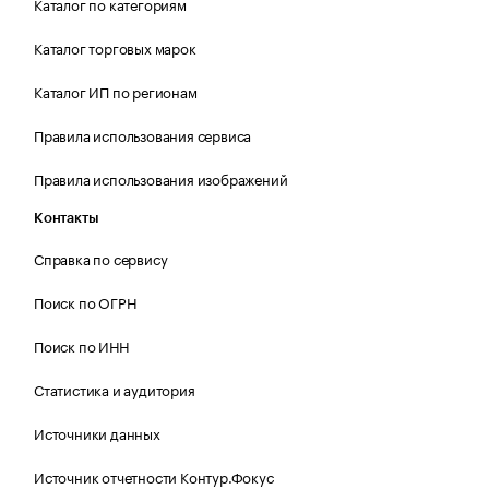
Каталог по категориям
Каталог торговых марок
Каталог ИП по регионам
Правила использования сервиса
Правила использования изображений
Контакты
Справка по сервису
Поиск по ОГРН
Поиск по ИНН
Статистика и аудитория
Источники данных
Источник отчетности Контур.Фокус