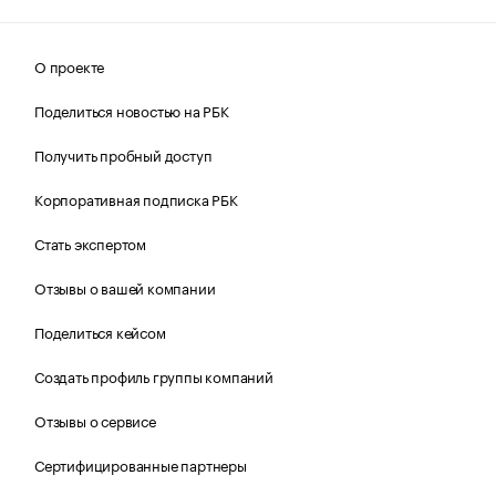
О проекте
Поделиться новостью на РБК
Получить пробный доступ
Корпоративная подписка РБК
Стать экспертом
Отзывы о вашей компании
Поделиться кейсом
Создать профиль группы компаний
Отзывы о сервисе
Сертифицированные партнеры