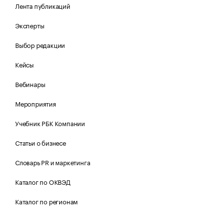
Лента публикаций
Эксперты
Выбор редакции
Кейсы
Вебинары
Мероприятия
Учебник РБК Компании
Статьи о бизнесе
Словарь PR и маркетинга
Каталог по ОКВЭД
Каталог по регионам