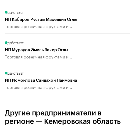
ДЕЙСТВУЕТ
ИП Кабиров Рустам Махеддин Оглы
Торговля розничная фруктами и...
ДЕЙСТВУЕТ
ИП Мурадов Эмиль Закир Оглы
Торговля розничная фруктами и...
ДЕЙСТВУЕТ
ИП Исмоилова Саидахон Наимовна
Торговля розничная фруктами и...
Другие предприниматели в
регионе — Кемеровская область