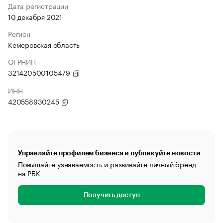
Дата регистрации
10 декабря 2021
Регион
Кемеровская область
ОГРНИП
321420500105479
ИНН
420558930245
Управляйте профилем бизнеса и публикуйте новости
Повышайте узнаваемость и развивайте личный бренд
на РБК
Получить доступ