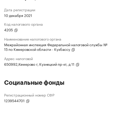
Дата регистрации
10 декабря 2021
Код налогового органа
4205
Наименование налогового органа
Межрайонная инспекция Федеральной налоговой службы №
15 по Кемеровской области - Кузбассу
Адрес налоговой
650992,Кемерово г, Кузнецкий пр-кт, д 11
Социальные фонды
Регистрационный номер СФР
1239544701