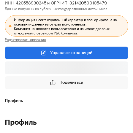
ИНН: 420558930245 и ОГРНИП: 321420500105479.
Данные получены из публичных государственных источников.
Информация носит справочный характер и сгенерирована на
основании данных из открытых источников.
Компания не является пользователем и не имеет деловых
отношений с сервисом РБК Компании.
Редактировать описание
Управлять страницей
Поделиться
Профиль
Профиль