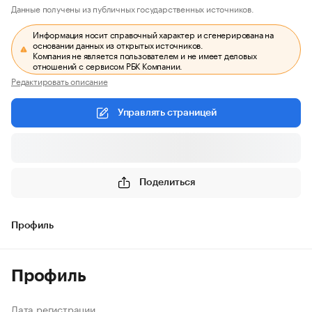
Данные получены из публичных государственных источников.
Информация носит справочный характер и сгенерирована на
основании данных из открытых источников.
Компания не является пользователем и не имеет деловых
отношений с сервисом РБК Компании.
Редактировать описание
Управлять страницей
Поделиться
Профиль
Профиль
Дата регистрации