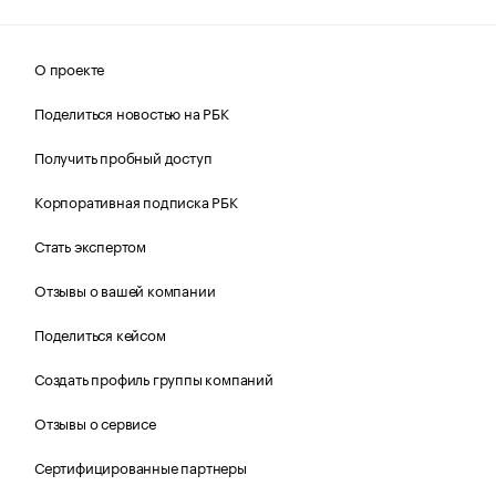
О проекте
Поделиться новостью на РБК
Получить пробный доступ
Корпоративная подписка РБК
Стать экспертом
Отзывы о вашей компании
Поделиться кейсом
Создать профиль группы компаний
Отзывы о сервисе
Сертифицированные партнеры