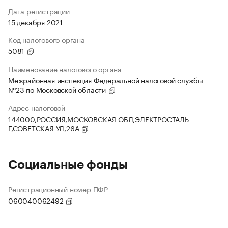
Дата регистрации
15 декабря 2021
Код налогового органа
5081
Наименование налогового органа
Межрайонная инспекция Федеральной налоговой службы
№23 по Московской области
Адрес налоговой
144000,РОССИЯ,МОСКОВСКАЯ ОБЛ,ЭЛЕКТРОСТАЛЬ
Г,СОВЕТСКАЯ УЛ,26А
Социальные фонды
Регистрационный номер ПФР
060040062492