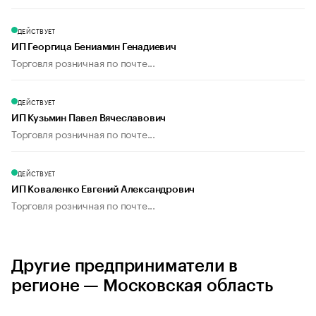
ДЕЙСТВУЕТ
ИП Георгица Бениамин Генадиевич
Торговля розничная по почте...
ДЕЙСТВУЕТ
ИП Кузьмин Павел Вячеславович
Торговля розничная по почте...
ДЕЙСТВУЕТ
ИП Коваленко Евгений Александрович
Торговля розничная по почте...
Другие предприниматели в
регионе — Московская область