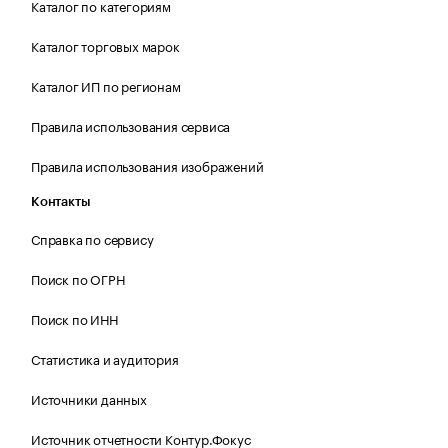
Каталог по категориям
Каталог торговых марок
Каталог ИП по регионам
Правила использования сервиса
Правила использования изображений
Контакты
Справка по сервису
Поиск по ОГРН
Поиск по ИНН
Статистика и аудитория
Источники данных
Источник отчетности Контур.Фокус