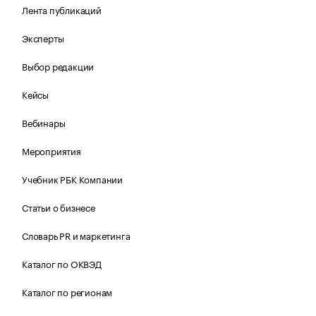
Лента публикаций
Эксперты
Выбор редакции
Кейсы
Вебинары
Мероприятия
Учебник РБК Компании
Статьи о бизнесе
Словарь PR и маркетинга
Каталог по ОКВЭД
Каталог по регионам