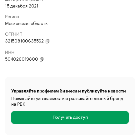
15 декабря 2021
Регион
Московская область
ОГРНИП
321508100635562
ИНН
504026019800
Управляйте профилем бизнеса и публикуйте новости
Повышайте узнаваемость и развивайте личный бренд
на РБК
Получить доступ