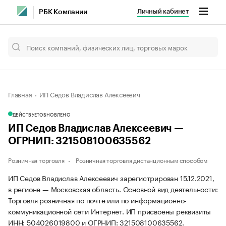
Личный кабинет
РБК Компании
Главная
ИП Седов Владислав Алексеевич
ДЕЙСТВУЕТ
ОБНОВЛЕНО
ИП Седов Владислав Алексеевич —
ОГРНИП: 321508100635562
Розничная торговля
Розничная торговля дистанционным способом
ИП Седов Владислав Алексеевич зарегистрирован 15.12.2021,
в регионе — Московская область. Основной вид деятельности:
Торговля розничная по почте или по информационно-
коммуникационной сети Интернет. ИП присвоены реквизиты
ИНН: 504026019800 и ОГРНИП: 321508100635562.