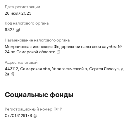
Дата регистрации
28 июля 2023
Код налогового органа
6327
Наименование налогового органа
Межрайонная инспекция Федеральной налоговой службы №
24 по Самарской области
Адрес налоговой
443112, Самарская обл, Управленческий п, Сергея Лазо ул, д
2а
Социальные фонды
Регистрационный номер ПФР
077013129178