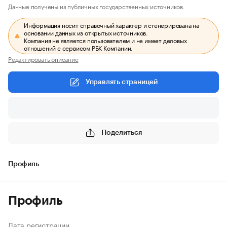
Данные получены из публичных государственных источников.
Информация носит справочный характер и сгенерирована на
основании данных из открытых источников.
Компания не является пользователем и не имеет деловых
отношений с сервисом РБК Компании.
Редактировать описание
Управлять страницей
Поделиться
Профиль
Профиль
Дата регистрации