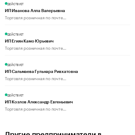
ДЕЙСТВУЕТ
ИП Иванова Алла Валерьевна
Торговля розничная по почте...
ДЕЙСТВУЕТ
ИП Егиян Камо Юрьевич
Торговля розничная по почте...
ДЕЙСТВУЕТ
ИП Сальмаева Гульнара Ривхатовна
Торговля розничная по почте...
ДЕЙСТВУЕТ
ИП Козлов Александр Евгеньевич
Торговля розничная по почте...
Другие предприниматели в