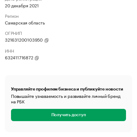
20 декабря 2021
Регион
Самарская область
ОГРНИП
321631200103950
ИНН
632411716872
Управляйте профилем бизнеса и публикуйте новости
Повышайте узнаваемость и развивайте личный бренд
на РБК
Получить доступ