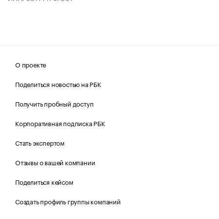
О проекте
Поделиться новостью на РБК
Получить пробный доступ
Корпоративная подписка РБК
Стать экспертом
Отзывы о вашей компании
Поделиться кейсом
Создать профиль группы компаний