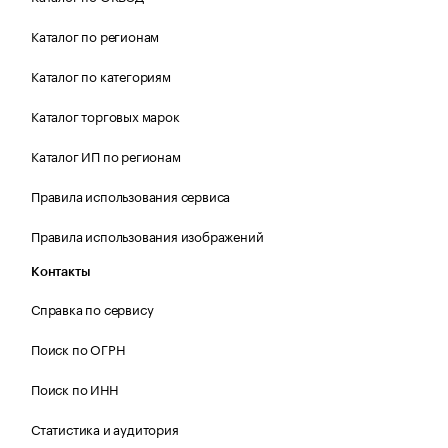
Каталог по регионам
Каталог по категориям
Каталог торговых марок
Каталог ИП по регионам
Правила использования сервиса
Правила использования изображений
Контакты
Справка по сервису
Поиск по ОГРН
Поиск по ИНН
Статистика и аудитория