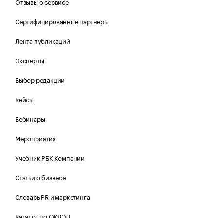
Отзывы о сервисе
Сертифицированные партнеры
Лента публикаций
Эксперты
Выбор редакции
Кейсы
Вебинары
Мероприятия
Учебник РБК Компании
Статьи о бизнесе
Словарь PR и маркетинга
Каталог по ОКВЭД