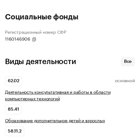
Социальные фонды
Регистрационный номер СФР
1160146906
Виды деятельности
Все
62.02
ОСНОВНОЙ
Деятельность консультативная и работы в области
компьютерных технологий
85.41
Образование дополнительное детей и взрослых
58.11.2