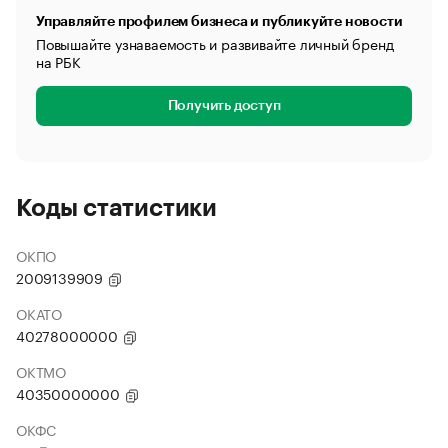
Управляйте профилем бизнеса и публикуйте новости
Повышайте узнаваемость и развивайте личный бренд
на РБК
Получить доступ
Коды статистики
ОКПО
2009139909
ОКАТО
40278000000
ОКТМО
40350000000
ОКФС