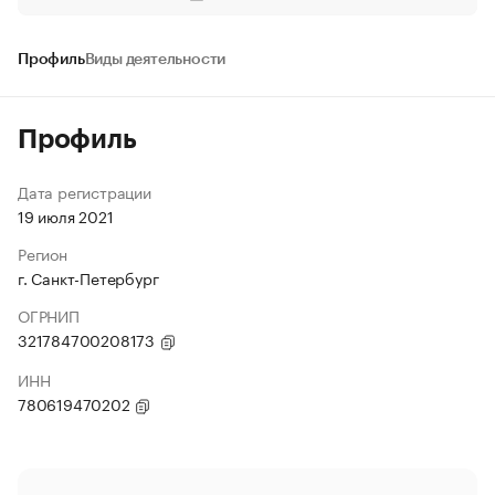
Профиль
Виды деятельности
Профиль
Дата регистрации
19 июля 2021
Регион
г. Санкт-Петербург
ОГРНИП
321784700208173
ИНН
780619470202