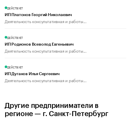
ДЕЙСТВУЕТ
ИП Платонов Георгий Николаевич
Деятельность консультативная и работы...
ДЕЙСТВУЕТ
ИП Родионов Всеволод Евгеньевич
Деятельность консультативная и работы...
ДЕЙСТВУЕТ
ИП Дуганов Илья Сергеевич
Деятельность консультативная и работы...
Другие предприниматели в
регионе — г. Санкт-Петербург