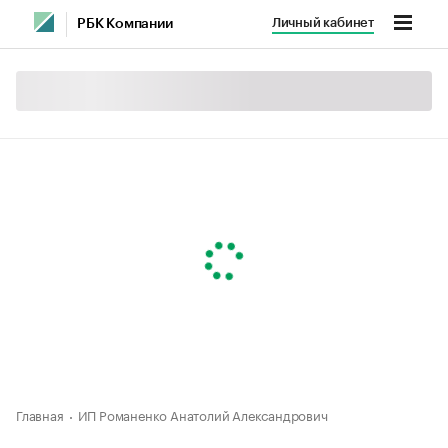
Личный кабинет
РБК Компании
Главная
ИП Романенко Анатолий Александрович