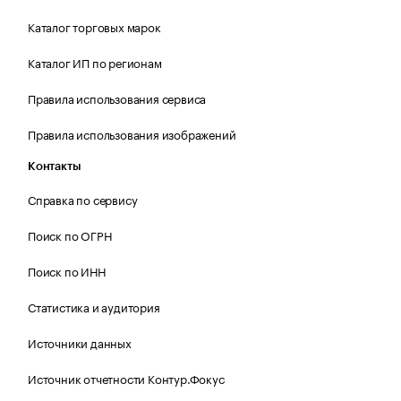
Каталог торговых марок
Каталог ИП по регионам
Правила использования сервиса
Правила использования изображений
Контакты
Справка по сервису
Поиск по ОГРН
Поиск по ИНН
Статистика и аудитория
Источники данных
Источник отчетности Контур.Фокус